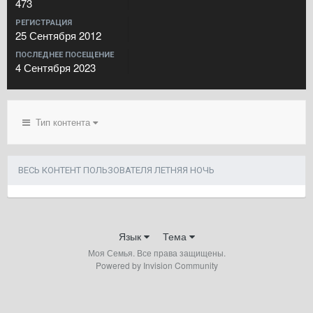
473
РЕГИСТРАЦИЯ
25 Сентября 2012
ПОСЛЕДНЕЕ ПОСЕЩЕНИЕ
4 Сентября 2023
Тип контента
ВЕСЬ КОНТЕНТ ПОЛЬЗОВАТЕЛЯ ЛЕТНЯЯ НОЧЬ
Язык
Тема
Моя Семья. Все права защищены.
Powered by Invision Community