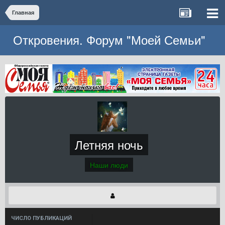
Главная
Откровения. Форум "Моей Семьи"
Летняя ночь
Наши люди
ЧИСЛО ПУБЛИКАЦИЙ