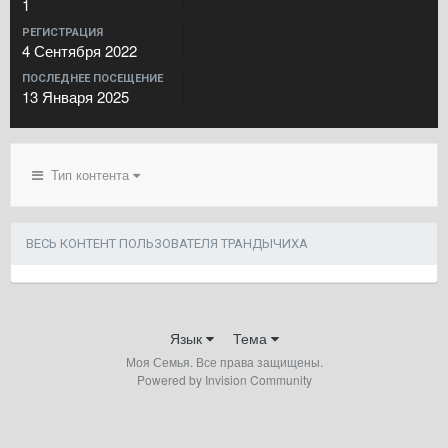
1
РЕГИСТРАЦИЯ
4 Сентября 2022
ПОСЛЕДНЕЕ ПОСЕЩЕНИЕ
13 Января 2025
Тип контента
ВЕСЬ КОНТЕНТ ПОЛЬЗОВАТЕЛЯ ТРАНДЫЧИХА
Язык
Тема
Моя Семья. Все права защищены.
Powered by Invision Community