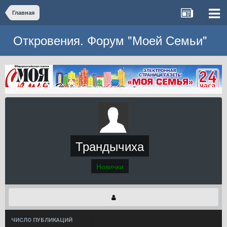
Главная
Откровения. Форум "Моей Семьи"
Трандычиха
Новички
ЧИСЛО ПУБЛИКАЦИЙ