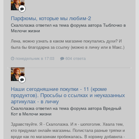
Парфюмы, которые мы любим-2
Скалолазка ответил на тема форума автора Тыблочко в
Мелочи жизни
Лена, можно узнать в каком магазине покупались духи? И
была бы благодарна за ссылку (можно в личку или в Макс.)
понедельник в 17:03
604 ответа
Наши сегодняшние покупки - 11 (кроме
продуктов). Просьбы о ссылках и неуказанных
артикулах - в личку
Скалолазка ответил на тема форума автора Вредный
Кот в
Мелочи жизни
Здравствуйте. Я - Скалолазка. И я - шопоголик. Хвала тем,
кто придумал онлайн магазины. Полистала разные тряпки и
вроде как по магазинам пробежалась. В корзину добавила -