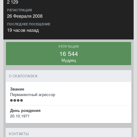
2 129
РЕГИСТРАЦИЯ
26 Февраля 2008
ПОСЛЕДНЕЕ ПОСЕЩЕНИЕ
19 часов назад
РЕПУТАЦИЯ
16 544
Мудрец
О СКАЛОЛАЗКА
Звание
Перманентный агрессор
День рождения
20.10.1971
КОНТАКТЫ