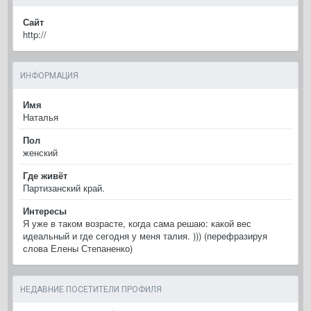
Сайт
http://
ИНФОРМАЦИЯ
Имя
Наталья
Пол
женский
Где живёт
Партизанский край.
Интересы
Я уже в таком возрасте, когда сама решаю: какой вес
идеальный и где сегодня у меня талия. ))) (перефразируя
слова Елены Степаненко)
НЕДАВНИЕ ПОСЕТИТЕЛИ ПРОФИЛЯ