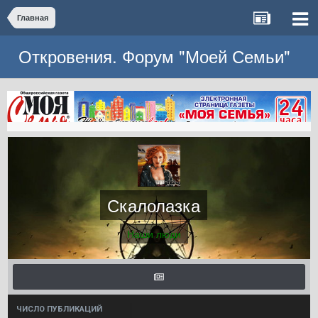
Главная
Откровения. Форум "Моей Семьи"
Скалолазка
Наши люди
ЧИСЛО ПУБЛИКАЦИЙ