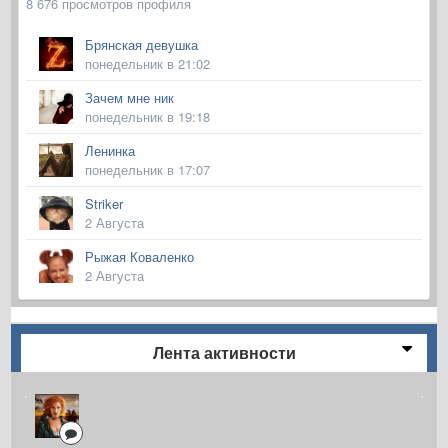
8 676 просмотров профиля
Брянская девушка
понедельник в 21:02
Зачем мне ник
понедельник в 19:18
Ленинка
понедельник в 17:07
Striker
2 Августа
Рыжая Коваленко
2 Августа
Лента активности