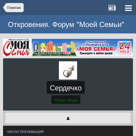
Главная
Откровения. Форум "Моей Семьи"
Сердечко
Наши люди
ЧИСЛО ПУБЛИКАЦИЙ