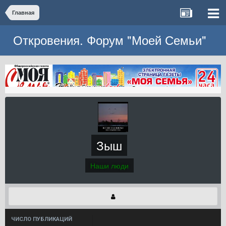
Главная
Откровения. Форум "Моей Семьи"
Зыш
Наши люди
ЧИСЛО ПУБЛИКАЦИЙ