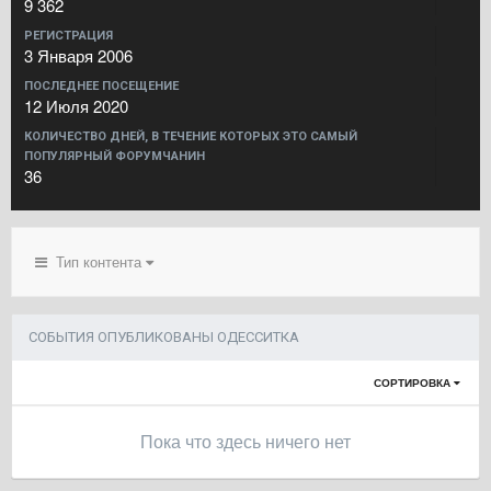
9 362
РЕГИСТРАЦИЯ
3 Января 2006
ПОСЛЕДНЕЕ ПОСЕЩЕНИЕ
12 Июля 2020
КОЛИЧЕСТВО ДНЕЙ, В ТЕЧЕНИЕ КОТОРЫХ ЭТО САМЫЙ
ПОПУЛЯРНЫЙ ФОРУМЧАНИН
36
Тип контента
СОБЫТИЯ ОПУБЛИКОВАНЫ ОДЕССИТКА
СОРТИРОВКА
Пока что здесь ничего нет