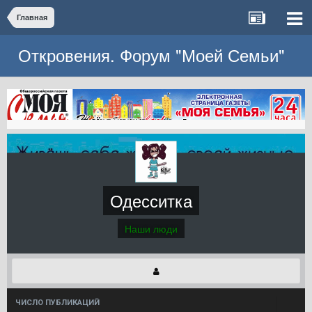
Главная
Откровения. Форум "Моей Семьи"
Одесситка
Наши люди
ЧИСЛО ПУБЛИКАЦИЙ