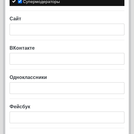
Супермодераторы
Сайт
ВКонтакте
Одноклассники
Фейсбук