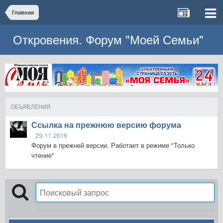
Главная
Откровения. Форум "Моей Семьи"
ОБЪЯВЛЕНИЯ
Ссылка на прежнюю версию форума
29.11.2016
Форум в прежней версии. Работает в режиме "Только
чтение"