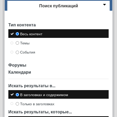
Поиск публикаций
Тип контента
Весь контент
Темы
События
Форумы
Календари
Искать результаты в...
В заголовках и содержимом
Только в заголовках
Искать результаты, которые...