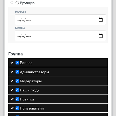
Вручную
НАЧАТЬ
КОНЕЦ
Группа
Banned
Администраторы
Модераторы
Наши люди
Новички
Пользователи