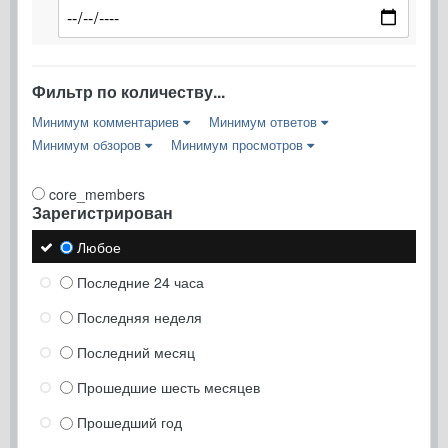
Фильтр по количеству...
Минимум комментариев
Минимум ответов
Минимум обзоров
Минимум просмотров
core_members
Зарегистрирован
Любое
Последние 24 часа
Последняя неделя
Последний месяц
Прошедшие шесть месяцев
Прошедший год