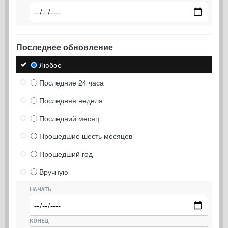
Последнее обновление
Любое
Последние 24 часа
Последняя неделя
Последний месяц
Прошедшие шесть месяцев
Прошедший год
Вручную
НАЧАТЬ
КОНЕЦ