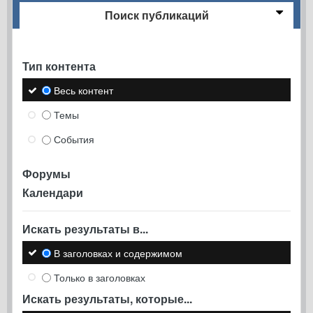
Поиск публикаций
Тип контента
Весь контент
Темы
События
Форумы
Календари
Искать результаты в...
В заголовках и содержимом
Только в заголовках
Искать результаты, которые...