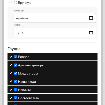
Вручную
НАЧАТЬ
КОНЕЦ
Группа
Banned
Администраторы
Модераторы
Наши люди
Новички
Пользователи