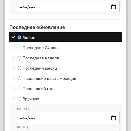
Последнее обновление
Любое
Последние 24 часа
Последняя неделя
Последний месяц
Прошедшие шесть месяцев
Прошедший год
Вручную
НАЧАТЬ
КОНЕЦ