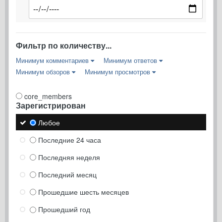
Фильтр по количеству...
Минимум комментариев
Минимум ответов
Минимум обзоров
Минимум просмотров
core_members
Зарегистрирован
Любое
Последние 24 часа
Последняя неделя
Последний месяц
Прошедшие шесть месяцев
Прошедший год