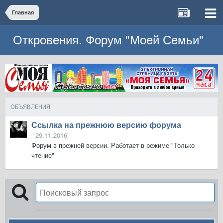
Главная
Откровения. Форум "Моей Семьи"
ОБЪЯВЛЕНИЯ
Ссылка на прежнюю версию форума
29.11.2016
Форум в прежней версии. Работает в режиме "Только
чтение"