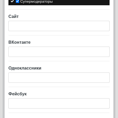
Супермодераторы
Сайт
ВКонтакте
Одноклассники
Фейсбук