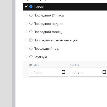
Любое
Последние 24 часа
Последняя неделя
Последний месяц
Прошедшие шесть месяцев
Прошедший год
Вручную
НАЧАТЬ
КОНЕЦ