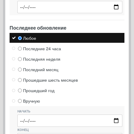
Последнее обновление
Любое
Последние 24 часа
Последняя неделя
Последний месяц
Прошедшие шесть месяцев
Прошедший год
Вручную
НАЧАТЬ
КОНЕЦ