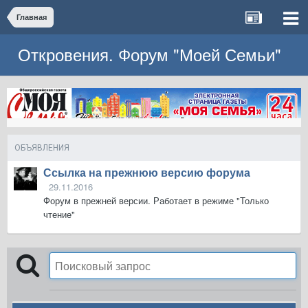
Главная
Откровения. Форум "Моей Семьи"
ОБЪЯВЛЕНИЯ
Ссылка на прежнюю версию форума
29.11.2016
Форум в прежней версии. Работает в режиме "Только
чтение"