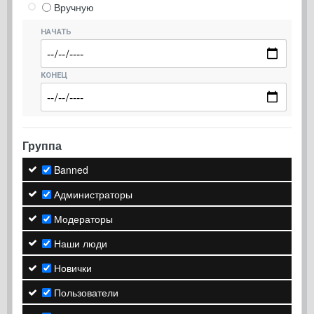
Вручную
НАЧАТЬ
КОНЕЦ
Группа
Banned
Администраторы
Модераторы
Наши люди
Новички
Пользователи