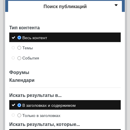
Поиск публикаций
Тип контента
Весь контент
Темы
События
Форумы
Календари
Искать результаты в...
В заголовках и содержимом
Только в заголовках
Искать результаты, которые...