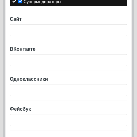
Супермодераторы
Сайт
ВКонтакте
Одноклассники
Фейсбук