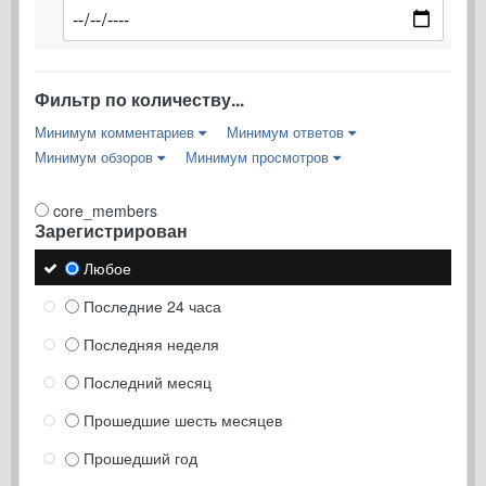
Фильтр по количеству...
Минимум комментариев
Минимум ответов
Минимум обзоров
Минимум просмотров
core_members
Зарегистрирован
Любое
Последние 24 часа
Последняя неделя
Последний месяц
Прошедшие шесть месяцев
Прошедший год