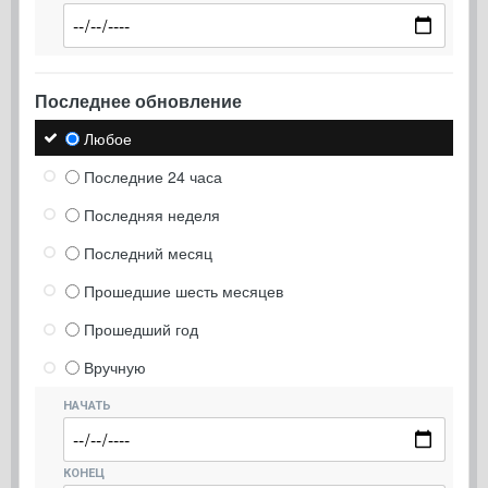
Последнее обновление
Любое
Последние 24 часа
Последняя неделя
Последний месяц
Прошедшие шесть месяцев
Прошедший год
Вручную
НАЧАТЬ
КОНЕЦ