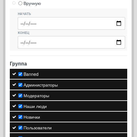
Вручную
НАЧАТЬ
КОНЕЦ
Группа
Banned
Администраторы
Модераторы
Наши люди
Новички
Пользователи