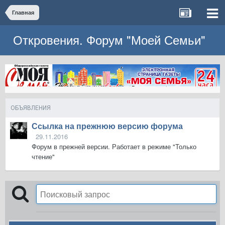
Главная
Откровения. Форум "Моей Семьи"
ОБЪЯВЛЕНИЯ
Ссылка на прежнюю версию форума
29.11.2016
Форум в прежней версии. Работает в режиме "Только
чтение"