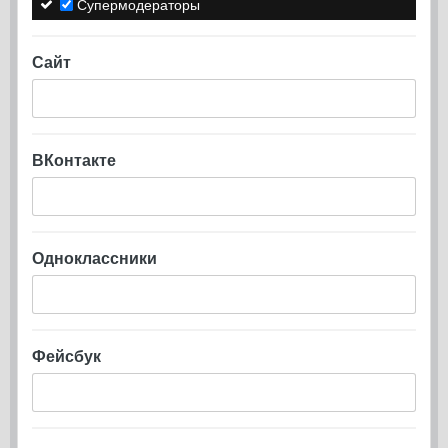
Супермодераторы
Сайт
ВКонтакте
Одноклассники
Фейсбук