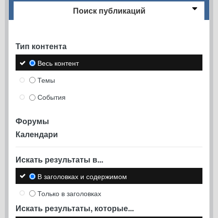
Поиск публикаций
Тип контента
Весь контент
Темы
События
Форумы
Календари
Искать результаты в...
В заголовках и содержимом
Только в заголовках
Искать результаты, которые...