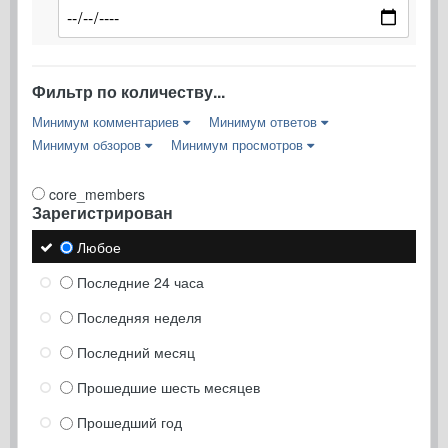
Фильтр по количеству...
Минимум комментариев
Минимум ответов
Минимум обзоров
Минимум просмотров
core_members
Зарегистрирован
Любое
Последние 24 часа
Последняя неделя
Последний месяц
Прошедшие шесть месяцев
Прошедший год