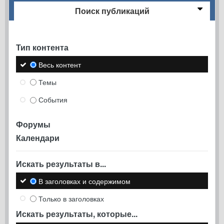
Поиск публикаций
Тип контента
Весь контент
Темы
События
Форумы
Календари
Искать результаты в...
В заголовках и содержимом
Только в заголовках
Искать результаты, которые...