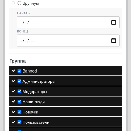
Вручную
НАЧАТЬ
КОНЕЦ
Группа
Banned
Администраторы
Модераторы
Наши люди
Новички
Пользователи