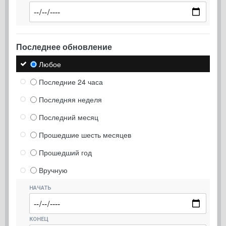
Последнее обновление
Любое
Последние 24 часа
Последняя неделя
Последний месяц
Прошедшие шесть месяцев
Прошедший год
Вручную
НАЧАТЬ
КОНЕЦ