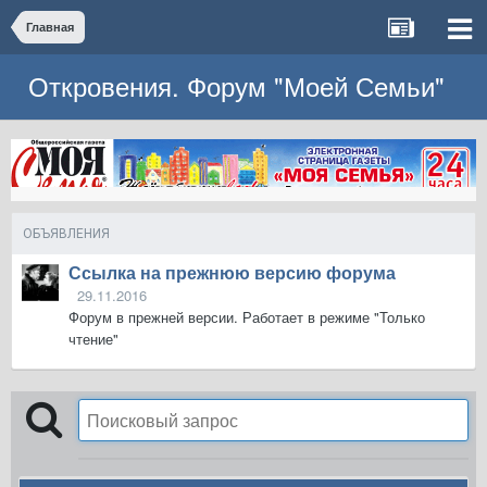
Главная
Откровения. Форум "Моей Семьи"
ОБЪЯВЛЕНИЯ
Ссылка на прежнюю версию форума
29.11.2016
Форум в прежней версии. Работает в режиме "Только
чтение"