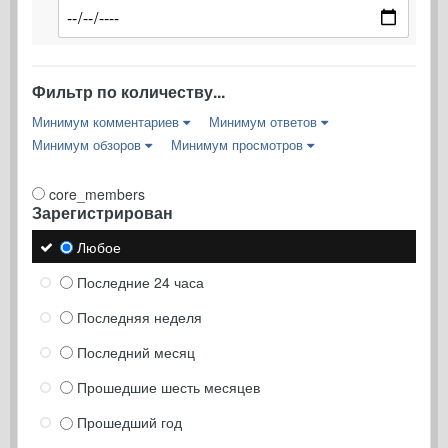
Фильтр по количеству...
Минимум комментариев
Минимум ответов
Минимум обзоров
Минимум просмотров
core_members
Зарегистрирован
Любое
Последние 24 часа
Последняя неделя
Последний месяц
Прошедшие шесть месяцев
Прошедший год