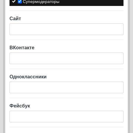
Супермодераторы
Сайт
ВКонтакте
Одноклассники
Фейсбук