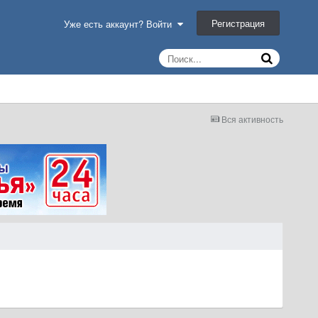
Регистрация
Уже есть аккаунт? Войти
Вся активность