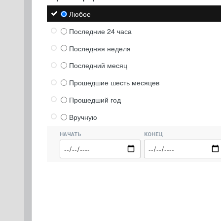
Любое
Последние 24 часа
Последняя неделя
Последний месяц
Прошедшие шесть месяцев
Прошедший год
Вручную
НАЧАТЬ
КОНЕЦ