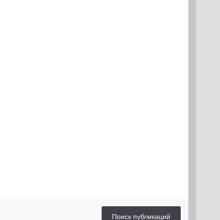
Поиск публикаций