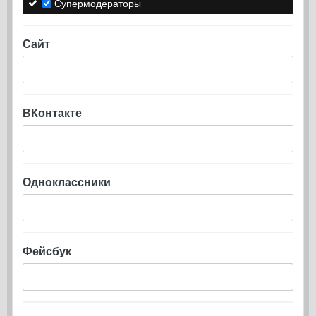
Супермодераторы
Сайт
ВКонтакте
Одноклассники
Фейсбук