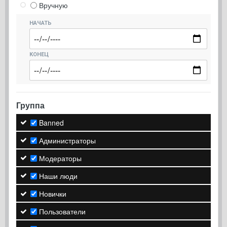
Вручную
НАЧАТЬ
КОНЕЦ
Группа
Banned
Администраторы
Модераторы
Наши люди
Новички
Пользователи