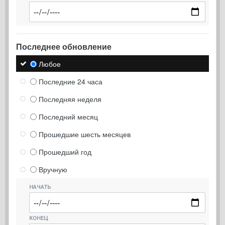
Последнее обновление
Любое
Последние 24 часа
Последняя неделя
Последний месяц
Прошедшие шесть месяцев
Прошедший год
Вручную
НАЧАТЬ
КОНЕЦ