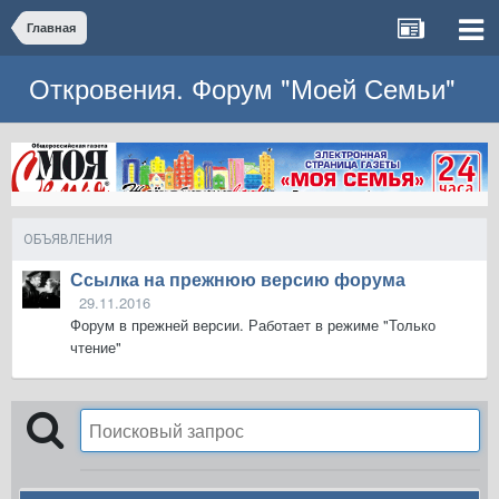
Главная
Откровения. Форум "Моей Семьи"
ОБЪЯВЛЕНИЯ
Ссылка на прежнюю версию форума
29.11.2016
Форум в прежней версии. Работает в режиме "Только
чтение"