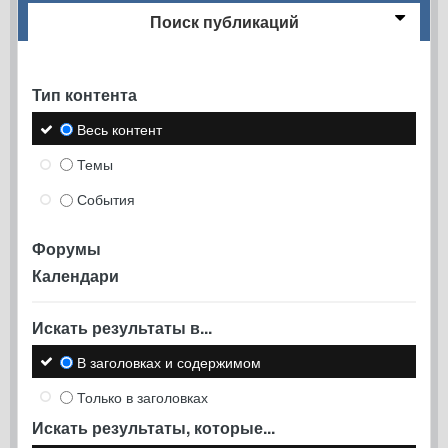
Поиск публикаций
Тип контента
Весь контент
Темы
События
Форумы
Календари
Искать результаты в...
В заголовках и содержимом
Только в заголовках
Искать результаты, которые...