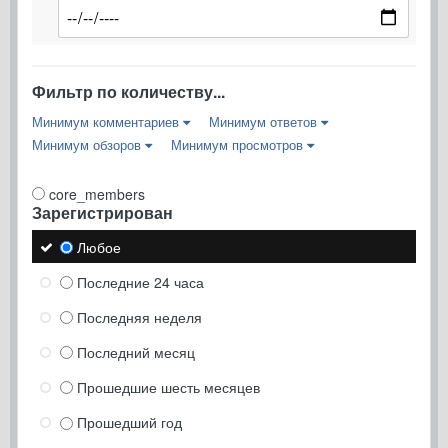
Фильтр по количеству...
Минимум комментариев
Минимум ответов
Минимум обзоров
Минимум просмотров
core_members
Зарегистрирован
Любое
Последние 24 часа
Последняя неделя
Последний месяц
Прошедшие шесть месяцев
Прошедший год