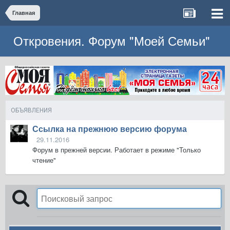
Главная
Откровения. Форум "Моей Семьи"
ОБЪЯВЛЕНИЯ
Ссылка на прежнюю версию форума
29.11.2016
Форум в прежней версии. Работает в режиме "Только
чтение"