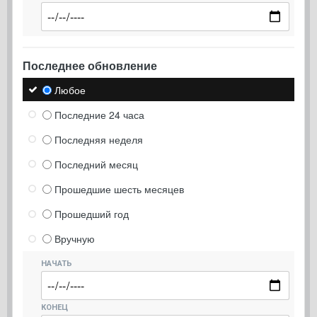
Последнее обновление
Любое
Последние 24 часа
Последняя неделя
Последний месяц
Прошедшие шесть месяцев
Прошедший год
Вручную
НАЧАТЬ
КОНЕЦ