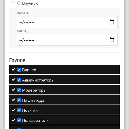
Вручную
НАЧАТЬ
КОНЕЦ
Группа
Banned
Администраторы
Модераторы
Наши люди
Новички
Пользователи