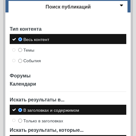
Поиск публикаций
Тип контента
Весь контент
Темы
События
Форумы
Календари
Искать результаты в...
В заголовках и содержимом
Только в заголовках
Искать результаты, которые...