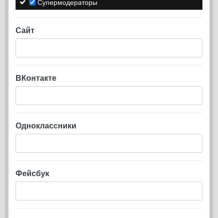
Супермодераторы
Сайт
ВКонтакте
Одноклассники
Фейсбук