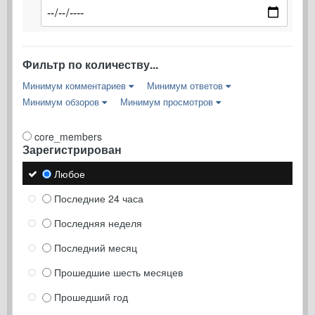
Фильтр по количеству...
Минимум комментариев
Минимум ответов
Минимум обзоров
Минимум просмотров
core_members
Зарегистрирован
Любое
Последние 24 часа
Последняя неделя
Последний месяц
Прошедшие шесть месяцев
Прошедший год