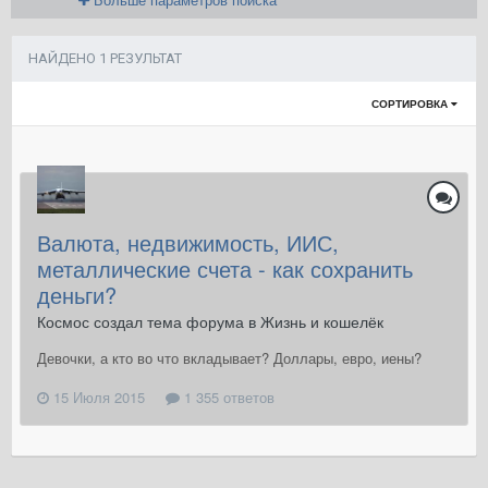
НАЙДЕНО 1 РЕЗУЛЬТАТ
СОРТИРОВКА
Валюта, недвижимость, ИИС,
металлические счета - как сохранить
деньги?
Космос создал тема форума в
Жизнь и кошелёк
Девочки, а кто во что вкладывает? Доллары, евро, иены?
15 Июля 2015
1 355 ответов