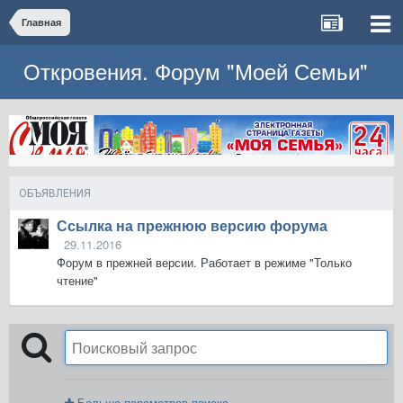
Главная
Откровения. Форум "Моей Семьи"
ОБЪЯВЛЕНИЯ
Ссылка на прежнюю версию форума
29.11.2016
Форум в прежней версии. Работает в режиме "Только
чтение"
Больше параметров поиска