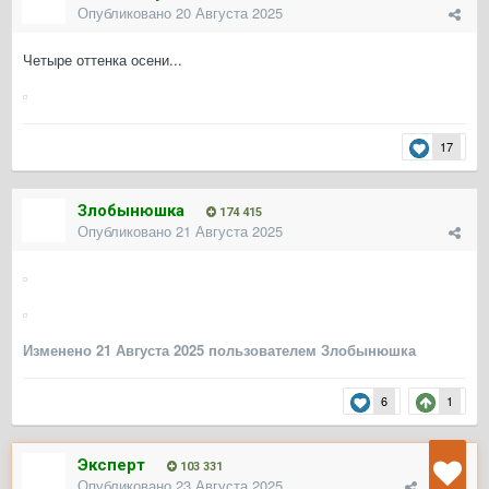
Опубликовано
20 Августа 2025
Четыре оттенка осени...
17
Злобынюшка
174 415
Опубликовано
21 Августа 2025
Изменено
21 Августа 2025
пользователем Злобынюшка
6
1
Эксперт
103 331
Опубликовано
23 Августа 2025