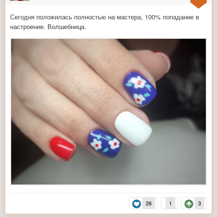
Сегодня положилась полностью на мастера, 100% попадание в
настроение. Волшебница.
26
1
3