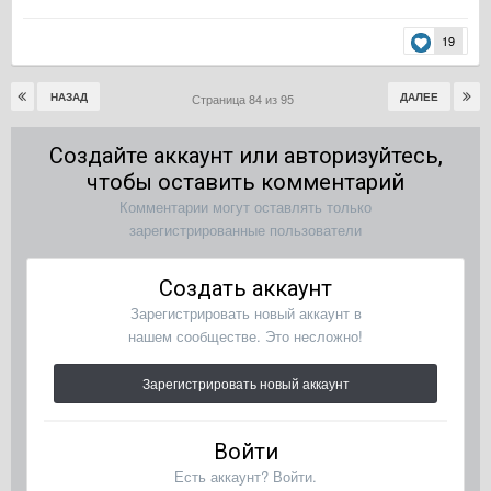
19
НАЗАД
ДАЛЕЕ
Страница 84 из 95
Создайте аккаунт или авторизуйтесь,
чтобы оставить комментарий
Комментарии могут оставлять только
зарегистрированные пользователи
Создать аккаунт
Зарегистрировать новый аккаунт в
нашем сообществе. Это несложно!
Зарегистрировать новый аккаунт
Войти
Есть аккаунт? Войти.