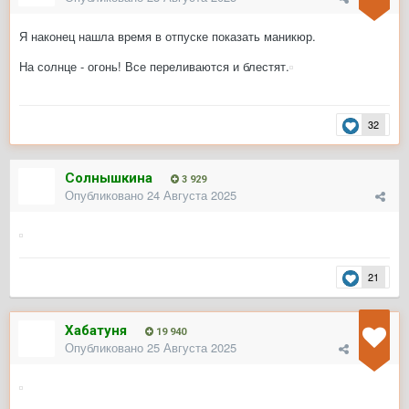
Я наконец нашла время в отпуске показать маникюр.
На солнце - огонь! Все переливаются и блестят.
32
Солнышкина
3 929
Опубликовано
24 Августа 2025
21
Хабатуня
19 940
Опубликовано
25 Августа 2025