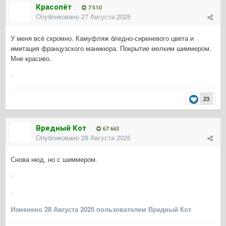
Красопёт
7 510
Опубликовано
27 Августа 2025
У меня всё скромно. Камуфляж бледно-сиреневого цвета и
имитация французского маникюра. Покрытие мелким шиммером.
Мне красиво.
23
Вредный Кот
67 663
Опубликовано
28 Августа 2025
Снова нюд, но с шиммером.
Изменено
28 Августа 2025
пользователем Вредный Кот