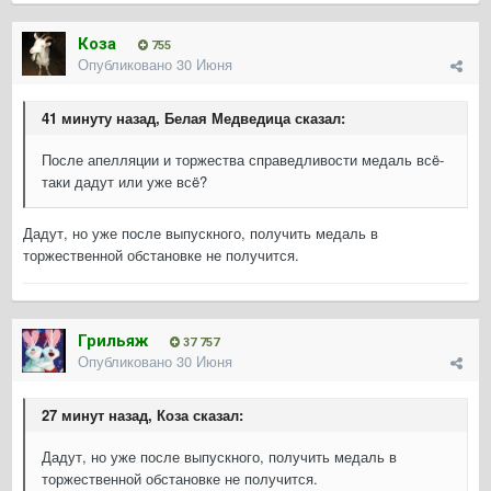
Коза
755
Опубликовано
30 Июня
41 минуту назад, Белая Медведица сказал:
После апелляции и торжества справедливости медаль всë-
таки дадут или уже всë?
Дадут, но уже после выпускного, получить медаль в
торжественной обстановке не получится.
Грильяж
37 757
Опубликовано
30 Июня
27 минут назад, Коза сказал:
Дадут, но уже после выпускного, получить медаль в
торжественной обстановке не получится.