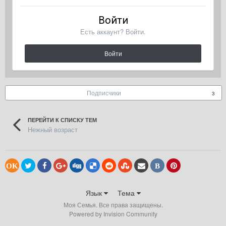
Войти
Есть аккаунт? Войти.
Войти
Подписчики
3
ПЕРЕЙТИ К СПИСКУ ТЕМ
Нежный возраст
OK
В
Язык
Тема
Моя Семья. Все права защищены.
Powered by Invision Community