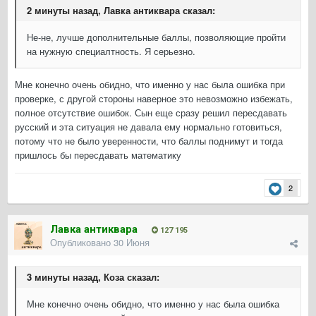
2 минуты назад, Лавка антиквара сказал:
Не-не, лучше дополнительные баллы, позволяющие пройти
на нужную специалтность. Я серьезно.
Мне конечно очень обидно, что именно у нас была ошибка при
проверке, с другой стороны наверное это невозможно избежать,
полное отсутствие ошибок. Сын еще сразу решил пересдавать
русский и эта ситуация не давала ему нормально готовиться,
потому что не было уверенности, что баллы поднимут и тогда
пришлось бы пересдавать математику
2
Лавка антиквара
127 195
Опубликовано
30 Июня
3 минуты назад, Коза сказал:
Мне конечно очень обидно, что именно у нас была ошибка