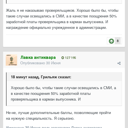
Жаль я не наказываю проверяльщиков. Хорошо было бы, чтобы
такие случаи освещались в СМИ, а в качестве поощрения 50%
заработной платы проверяльщика в карман выпускника. И
награждение официально учрежденное в администрации.
8
Лавка антиквара
127 195
Опубликовано
30 Июня
18 минут назад, Грильяж сказал:
Хорошо было бы, чтобы такие случаи освещались в СМИ, а
в качестве поощрения 50% заработной платы
проверяльщика в карман выпускника. И
Не-не, лучше дополнительные баллы, позволяющие пройти
на нужную специальность. Я серьезно.
Изменено
30 Июня
пользователем Лавка антиквара