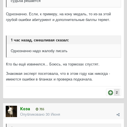
судьба решается
Однозначно. Если, к примеру, на кону медаль, то из-за этой
грубой ошибки абитуриент и дополнительные баллы теряет.
1 час назад, смешливая сказал:
Однозначно надо жалобу писать
Кто бы ещё извинился... Боюсь, на тормозах спустят.
Знакомая эксперт посетовала, что в этом году как никогда -
имеются ошибки в бланках и проверка подкачала.
2
Коза
755
Опубликовано
30 Июня