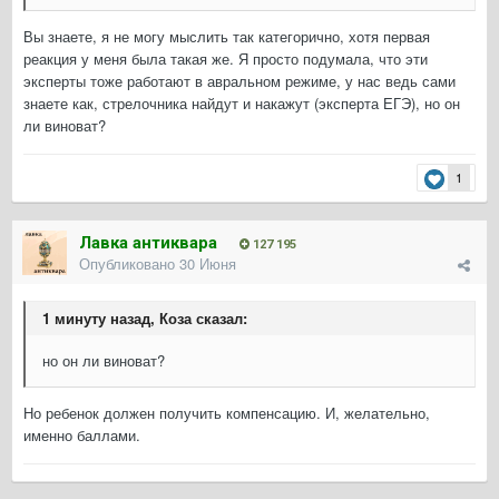
Вы знаете, я не могу мыслить так категорично, хотя первая
реакция у меня была такая же. Я просто подумала, что эти
эксперты тоже работают в авральном режиме, у нас ведь сами
знаете как, стрелочника найдут и накажут (эксперта ЕГЭ), но он
ли виноват?
1
Лавка антиквара
127 195
Опубликовано
30 Июня
1 минуту назад, Коза сказал:
но он ли виноват?
Но ребенок должен получить компенсацию. И, желательно,
именно баллами.