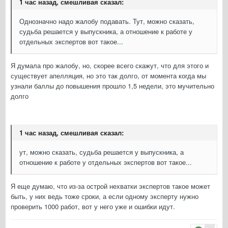
1 час назад, смешливая сказал:
Однозначно надо жалобу подавать. Тут, можно сказать,
судьба решается у выпускника, а отношение к работе у
отдельных экспертов вот такое...
Я думала про жалобу, но, скорее всего скажут, что для этого и
существует апелляция, но это так долго, от момента когда мы
узнали баллы до повышения прошло 1,5 недели, это мучительно
долго
1 час назад, смешливая сказал:
ут, можно сказать, судьба решается у выпускника, а
отношение к работе у отдельных экспертов вот такое...
Я еще думаю, что из-за острой нехватки экспертов такое может
быть, у них ведь тоже сроки, а если одному эксперту нужно
проверить 1000 работ, вот у него уже и ошибки идут.