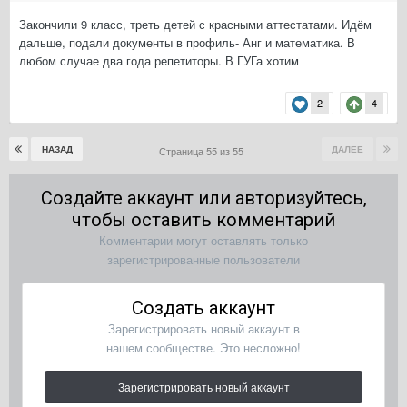
Закончили 9 класс, треть детей с красными аттестатами. Идём
дальше, подали документы в профиль- Анг и математика. В
любом случае два года репетиторы. В ГУГа хотим
2
4
НАЗАД
ДАЛЕЕ
Страница 55 из 55
Создайте аккаунт или авторизуйтесь,
чтобы оставить комментарий
Комментарии могут оставлять только
зарегистрированные пользователи
Создать аккаунт
Зарегистрировать новый аккаунт в
нашем сообществе. Это несложно!
Зарегистрировать новый аккаунт