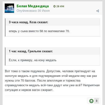
Белая Медведица
28 494
Опубликовано
30 Июня
3 часа назад, Коза сказал:
еперь у сына вместо 58 по математике 70.
1 час назад, Грильяж сказал:
Если, к примеру, на кону медаль
Вот тоже о таком подумала. Допустим, человек претендует на
золотую медаль и для подтверждения этой медали ему как раз
нужны эти 70 баллов. После апелляции и торжества
справедливости медаль всë-таки дадут или уже всë? Неприятная
ситуация и нервов вагон сжирает.
3