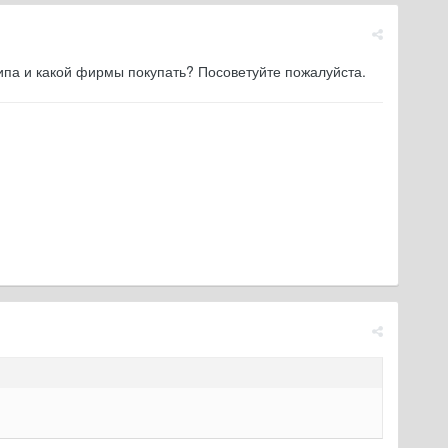
па и какой фирмы покупать? Посоветуйте пожалуйста.