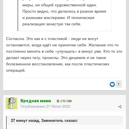
меры, ни общей художественной идеи.
Просто видно, что делалось в разное время
и разными мастерами. И техническая
реализация зачастую так себе.
Согласна. Это как и с пластикой - люди не могут
остановится, когда идёт не принятие себя. Желание что-то
постоянно менять в себе «улучшать» в минус уже. Кто-то это
делает через тату, проколы. Это дешевле и не такое
болезненное восстановление, как после пластических
операций.
1
Вредная мама
270 388
Опубликовано
27 Июня 2023
27 минут назад, Заменитель сказал: