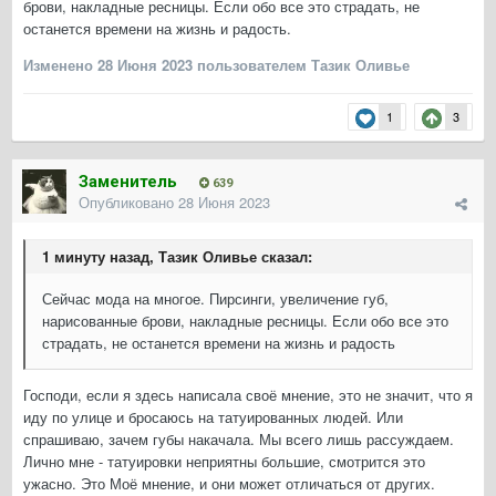
брови, накладные ресницы. Если обо все это страдать, не
останется времени на жизнь и радость.
Изменено
28 Июня 2023
пользователем Тазик Оливье
1
3
Заменитель
639
Опубликовано
28 Июня 2023
1 минуту назад, Тазик Оливье сказал:
Сейчас мода на многое. Пирсинги, увеличение губ,
нарисованные брови, накладные ресницы. Если обо все это
страдать, не останется времени на жизнь и радость
Господи, если я здесь написала своё мнение, это не значит, что я
иду по улице и бросаюсь на татуированных людей. Или
спрашиваю, зачем губы накачала. Мы всего лишь рассуждаем.
Лично мне - татуировки неприятны большие, смотрится это
ужасно. Это Моё мнение, и они может отличаться от других.