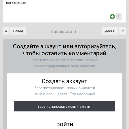
негативные.
1
НАЗАД
ДАЛЕЕ
Страница 3 из 11
Создайте аккаунт или авторизуйтесь,
чтобы оставить комментарий
Комментарии могут оставлять только
зарегистрированные пользователи
Создать аккаунт
Зарегистрировать новый аккаунт в
нашем сообществе. Это несложно!
Зарегистрировать новый аккаунт
Войти