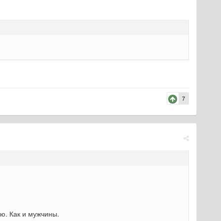
7
ю. Как и мужчины.