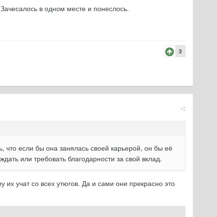
 Зачесалось в одном месте и понеслось.
3
, что если бы она занялась своей карьерой, он бы её
ждать или требовать благодарности за свой вклад.
 их учат со всех утюгов. Да и сами они прекрасно это