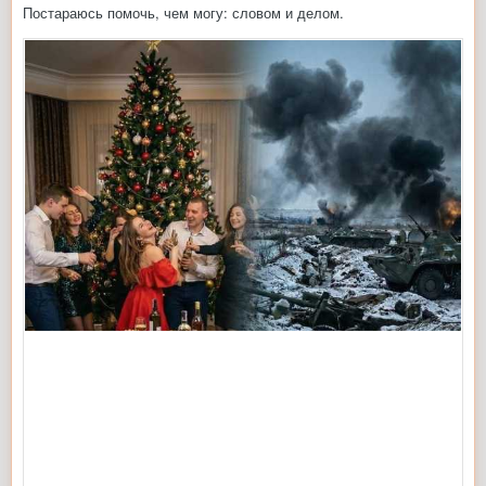
Постараюсь помочь, чем могу: словом и делом.