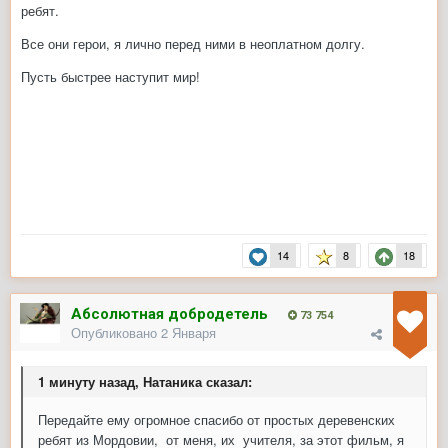
ребят.
Все они герои, я лично перед ними в неоплатном долгу.
Пусть быстрее наступит мир!
14
8
18
Абсолютная добродетель
73 754
Опубликовано
2 Января
1 минуту назад, Натаника сказал:
Передайте ему огромное спасибо от простых деревенских
ребят из Мордовии, от меня, их учителя, за этот фильм, я