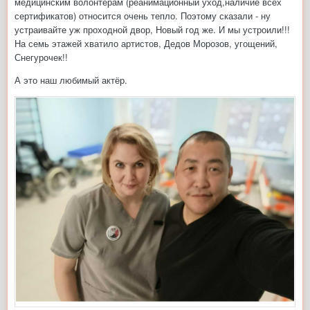
медицинским волонтёрам (реанимационный уход,наличие всех
сертификатов) относится очень тепло. Поэтому сказали - ну
устраивайте уж проходной двор, Новый год же. И мы устроили!!!
На семь этажей хватило артистов, Дедов Морозов, угощений,
Снегурочек!!
А это наш любимый актёр.