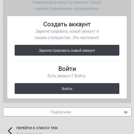
Комментарии могут оставлять только
зарегистрированные пользователи
Создать аккаунт
Зарегистрировать новый аккаунт в
нашем сообществе. Это несложно!
Зарегистрировать новый аккаунт
Войти
Есть аккаунт? Войти.
Войти
Подписчики
38
ПЕРЕЙТИ К СПИСКУ ТЕМ
Всё остальное