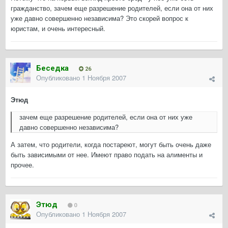
гражданство, зачем еще разрешение родителей, если она от них
уже давно совершенно независима? Это скорей вопрос к
юристам, и очень интересный.
Беседка
26
Опубликовано
1 Ноября 2007
Этюд
зачем еще разрешение родителей, если она от них уже
давно совершенно независима?
А затем, что родители, когда постареют, могут быть очень даже
быть зависимыми от нее. Имеют право подать на алименты и
прочее.
Этюд
0
Опубликовано
1 Ноября 2007