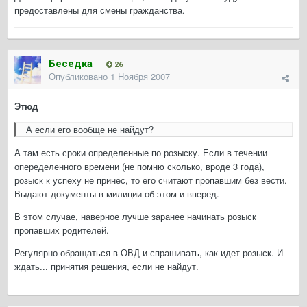
предоставлены для смены гражданства.
Беседка
26
Опубликовано
1 Ноября 2007
Этюд
А если его вообще не найдут?
А там есть сроки определенные по розыску. Если в течении
опеределенного времени (не помню сколько, вроде 3 года),
розыск к успеху не принес, то его считают пропавшим без вести.
Выдают документы в милиции об этом и вперед.
В этом случае, наверное лучше заранее начинать розыск
пропавших родителей.
Регулярно обращаться в ОВД и спрашивать, как идет розыск. И
ждать... принятия решения, если не найдут.