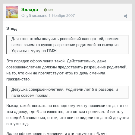
Эллада
332
Опубликовано
1 Ноября 2007
Этюд
Для того, чтобы получить российский паспорт, ей, помимо
всего, зачем-то нужно разрешение родителей на выезд из
Украины к мужу на ПМЖ
Это порядок оформления такой. Действительно, даже
совершеннолетние должны предоставить разрешение родителей,
на то, что они не препятствуют чтоб их дочь сменила
гражданство.
Девушка совершеннолетняя. Родители лет 5 в разводе, и
папа совсем пропал.
Выход такой: поехать по последнему месту прописки отца, т е по
том адресу, где было известно, что он там проживал. И взять у
соседей 3 заявления, о том, что они не видели отца этой девушки
вот уже год.
Далее оформление в милиции, и эти документы будут