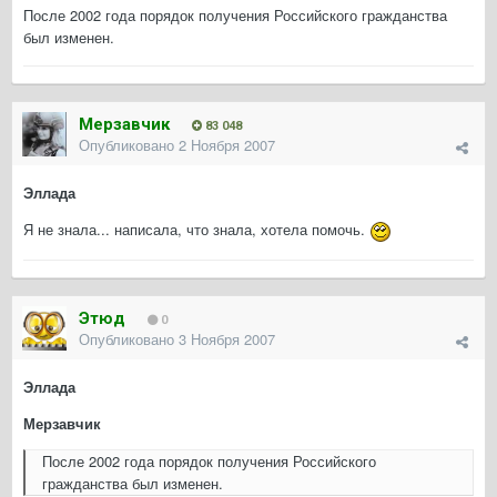
После 2002 года порядок получения Российского гражданства
был изменен.
Мерзавчик
83 048
Опубликовано
2 Ноября 2007
Эллада
Я не знала... написала, что знала, хотела помочь.
Этюд
0
Опубликовано
3 Ноября 2007
Эллада
Мерзавчик
После 2002 года порядок получения Российского
гражданства был изменен.