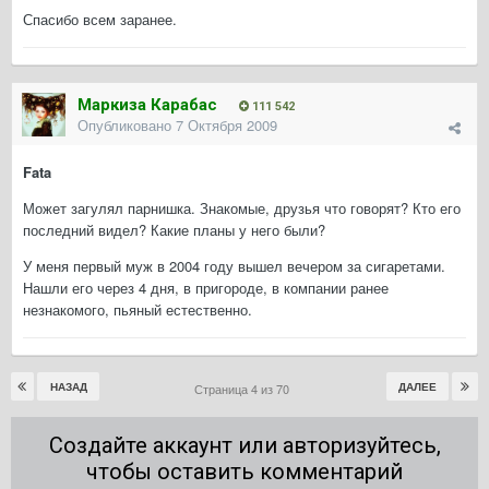
Спасибо всем заранее.
Маркиза Карабас
111 542
Опубликовано
7 Октября 2009
Fata
Может загулял парнишка. Знакомые, друзья что говорят? Кто его
последний видел? Какие планы у него были?
У меня первый муж в 2004 году вышел вечером за сигаретами.
Нашли его через 4 дня, в пригороде, в компании ранее
незнакомого, пьяный естественно.
НАЗАД
ДАЛЕЕ
Страница 4 из 70
Создайте аккаунт или авторизуйтесь,
чтобы оставить комментарий