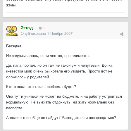
жены.
Этюд
0
Опубликовано
1 Ноября 2007
Беседка
Не задумывалась, если честно, про алименты.
Да, папа пропал, но он там не такой уж и непутевый. Дочка
(невестка моя) очень бы хотела его увидеть. Просто вот не
сложилось у родителей.
Кто ж знал, что такая проблема будет?
Она тут и учиться не может на бюджете, и на работу устроиться
нормальную. Не выехать отдохнуть, ни жить нормально без
паспорта.
А если его вообще не найдут? Разводиться и возвращаться?