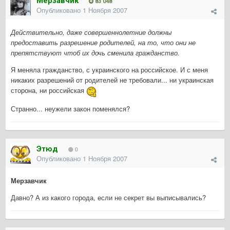
Мерзавчик
83 048
Опубликовано
1 Ноября 2007
Действительно, даже совершеннолетние должны
предоставить разрешение родителей, на то, что они не
препятствуют чтоб их дочь сменила гражданство.
Я меняла гражданство, с украинского на российское. И с меня
никаких разрешений от родителей не требовали... ни украинская
сторона, ни российская
Странно... неужели закон поменялся?
Этюд
0
Опубликовано
1 Ноября 2007
Мерзавчик
Давно? А из какого города, если не секрет вы выписывались?