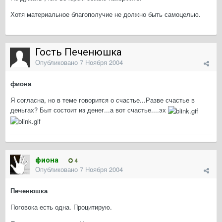
Хотя материальное благополучие не должно быть самоцелью.
Гость Печенюшка
Опубликовано
7 Ноября 2004
фиона
Я согласна, но в теме говорится о счастье...Разве счастье в
деньгах? Быт состоит из денег...а вот счастье....эх
фиона
4
Опубликовано
7 Ноября 2004
Печенюшка
Поговока есть одна. Процитирую.