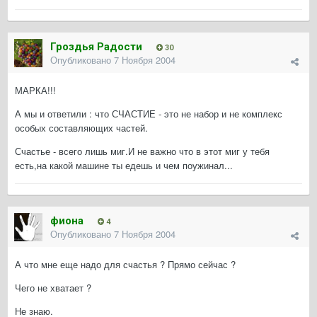
Гроздья Радости
30
Опубликовано
7 Ноября 2004
МАРКА!!!
А мы и ответили : что СЧАСТИЕ - это не набор и не комплекс
особых составляющих частей.
Счастье - всего лишь миг.И не важно что в этот миг у тебя
есть,на какой машине ты едешь и чем поужинал...
фиона
4
Опубликовано
7 Ноября 2004
А что мне еще надо для счастья ? Прямо сейчас ?
Чего не хватает ?
Не знаю.