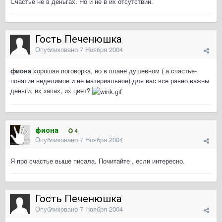
Счастье не в деньгах. Но и не в их отсутствии.
Гость Печенюшка
Опубликовано
7 Ноября 2004
фиона
хорошая поговорка, но в плане душевном ( а счастье-
понятие неделимое и не материальное) для вас все равно важны
деньги, их запах, их цвет?
фиона
4
Опубликовано
7 Ноября 2004
Я про счастье выше писала. Почитайте , если интересно.
Гость Печенюшка
Опубликовано
7 Ноября 2004