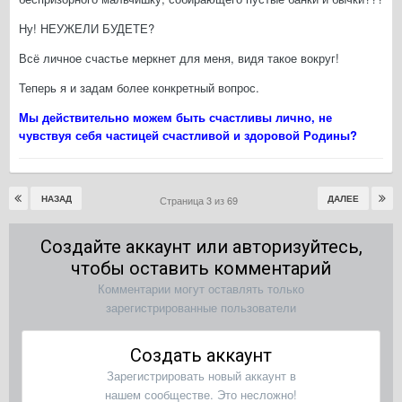
Ну! НЕУЖЕЛИ БУДЕТЕ?
Всё личное счастье меркнет для меня, видя такое вокруг!
Теперь я и задам более конкретный вопрос.
Мы действительно можем быть счастливы лично, не
чувствуя себя частицей счастливой и здоровой Родины?
НАЗАД
ДАЛЕЕ
Страница 3 из 69
Создайте аккаунт или авторизуйтесь,
чтобы оставить комментарий
Комментарии могут оставлять только
зарегистрированные пользователи
Создать аккаунт
Зарегистрировать новый аккаунт в
нашем сообществе. Это несложно!