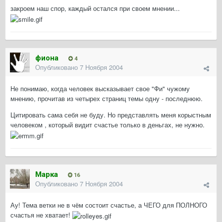
закроем наш спор, каждый остался при своем мнении...
фиона
4
Опубликовано
7 Ноября 2004
Не понимаю, когда человек высказывает свое "Фи" чужому
мнению, прочитав из четырех страниц темы одну - последнюю.
Цитировать сама себя не буду. Но представлять меня корыстным
человеком , который видит счастье только в деньгах, не нужно.
Марка
16
Опубликовано
7 Ноября 2004
Ау! Тема ветки не в чём состоит счастье, а ЧЕГО для ПОЛНОГО
счастья не хватает!