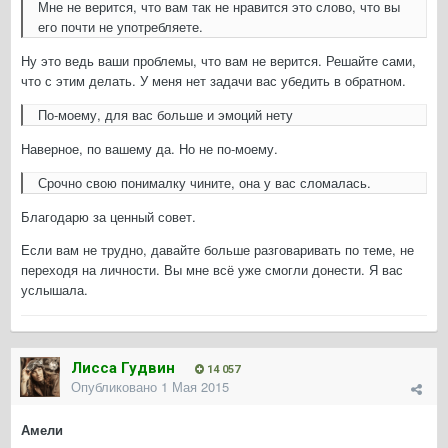
Мне не верится, что вам так не нравится это слово, что вы
его почти не употребляете.
Ну это ведь ваши проблемы, что вам не верится. Решайте сами,
что с этим делать. У меня нет задачи вас убедить в обратном.
По-моему, для вас больше и эмоций нету
Наверное, по вашему да. Но не по-моему.
Срочно свою понималку чините, она у вас сломалась.
Благодарю за ценный совет.
Если вам не трудно, давайте больше разговаривать по теме, не
переходя на личности. Вы мне всё уже смогли донести. Я вас
услышала.
Лисса Гудвин
14 057
Опубликовано
1 Мая 2015
Амели