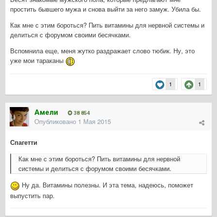
простить бывшего мужа и снова выйти за него замуж. Убила бы.
Как мне с этим бороться? Пить витамины для нервной системы и
делиться с форумом своими бесячками.
Вспомнила еще, меня жутко раздражает слово тюбик. Ну, это
уже мои тараканы
1
1
Амели
38 854
Опубликовано
1 Мая 2015
Спагетти
Как мне с этим бороться? Пить витамины для нервной
системы и делиться с форумом своими бесячками.
Ну да. Витамины полезны. И эта тема, надеюсь, поможет
выпустить пар.