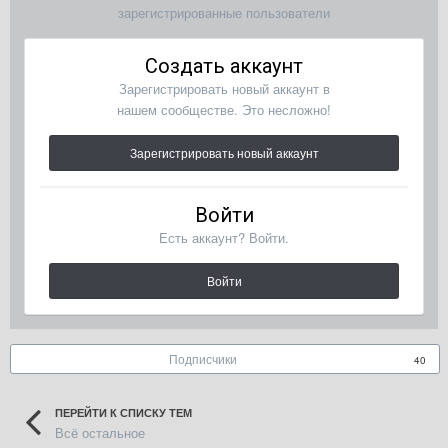
зарегистрированные пользователи
Создать аккаунт
Зарегистрировать новый аккаунт в
нашем сообществе. Это несложно!
Зарегистрировать новый аккаунт
Войти
Есть аккаунт? Войти.
Войти
Подписчики
40
ПЕРЕЙТИ К СПИСКУ ТЕМ
Всё остальное