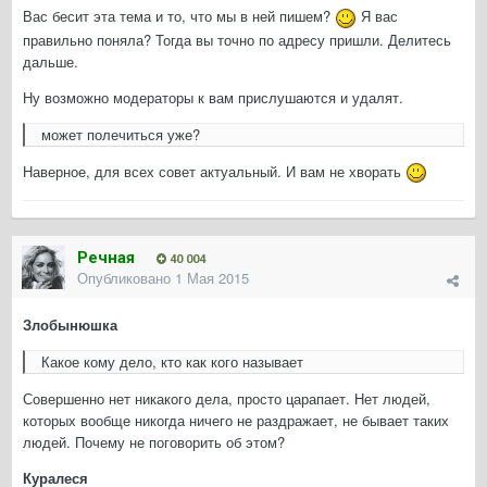
Вас бесит эта тема и то, что мы в ней пишем?
Я вас
правильно поняла? Тогда вы точно по адресу пришли. Делитесь
дальше.
Ну возможно модераторы к вам прислушаются и удалят.
может полечиться уже?
Наверное, для всех совет актуальный. И вам не хворать
Речная
40 004
Опубликовано
1 Мая 2015
Злобынюшка
Какое кому дело, кто как кого называет
Совершенно нет никакого дела, просто царапает. Нет людей,
которых вообще никогда ничего не раздражает, не бывает таких
людей. Почему не поговорить об этом?
Куралеся