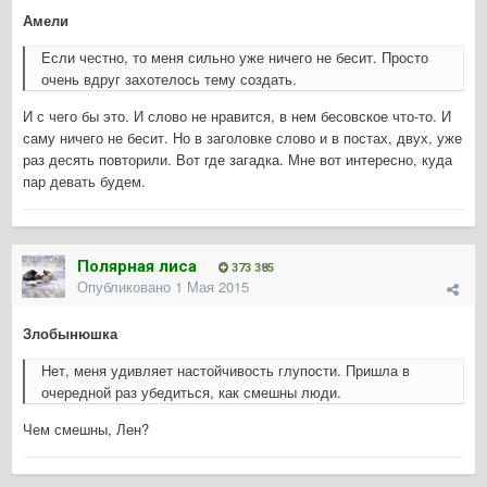
Амели
Если честно, то меня сильно уже ничего не бесит. Просто
очень вдруг захотелось тему создать.
И с чего бы это. И слово не нравится, в нем бесовское что-то. И
саму ничего не бесит. Но в заголовке слово и в постах, двух, уже
раз десять повторили. Вот где загадка. Мне вот интересно, куда
пар девать будем.
Полярная лиса
373 385
Опубликовано
1 Мая 2015
Злобынюшка
Нет, меня удивляет настойчивость глупости. Пришла в
очередной раз убедиться, как смешны люди.
Чем смешны, Лен?