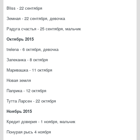
Bliss - 22 сентября
Земная - 22 сентября, девочка
Радуга счастья - 25 сентября, мальчик
Октябрь 2015
trelena - 6 октября, девочка
Запеканка - 8 октября
Маривашка - 11 октября
Новая земля
Паприка - 12 октября
Тутта Ларсен - 22 октября
Ноябрь 2015
Кредит доверия - 1 ноября, мальчик
Понурая рысь 4 ноября