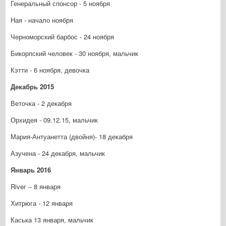
Генеральный спонсор - 5 ноября
Ная - начало ноября
Черноморский барбос - 24 ноября
Бикорпский человек - 30 ноября, мальчик
Кэтти - 6 ноября, девочка
Декабрь 2015
Веточка - 2 декабря
Орхидея - 09.12.15, мальчик
Мария-Антуанетта (двойня)- 18 декабря
Азучена - 24 декабря, мальчик
Январь 2016
River -- 8 января
Хитрюга - 12 января
Каська 13 января, мальчик