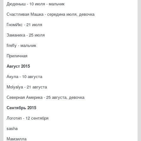
Дюденыш - 10 июля - мальчик
Счастливая Машка - середина июля, девочка
ГномИкс - 21 июля
Заманиха - 25 июля
firefly - мальчик
Приличная
Август 2015
Акула - 10 августа
Molyalya - 21 августа
Северная Америка - 25 августа, девочка
Сентябрь 2015
Логотип - 12 сентября
sasha
Мамзилла