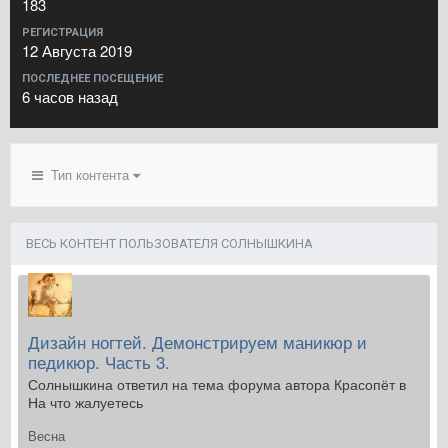
183
РЕГИСТРАЦИЯ
12 Августа 2019
ПОСЛЕДНЕЕ ПОСЕЩЕНИЕ
6 часов назад
Тип контента
ВЕСЬ КОНТЕНТ ПОЛЬЗОВАТЕЛЯ СОЛНЫШКИНА
Дизайн ногтей. Демонстрируем маникюр и
педикюр. Часть 3.
Солнышкина ответил на тема форума автора Красопёт в
На что жалуетесь
Весна