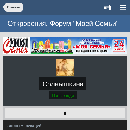
Главная
Откровения. Форум "Моей Семьи"
Солнышкина
Наши люди
ЧИСЛО ПУБЛИКАЦИЙ