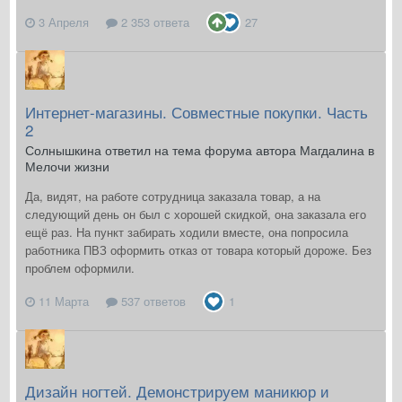
3 Апреля
2 353 ответа
27
Интернет-магазины. Совместные покупки. Часть
2
Солнышкина ответил на тема форума автора Магдалина в
Мелочи жизни
Да, видят, на работе сотрудница заказала товар, а на
следующий день он был с хорошей скидкой, она заказала его
ещё раз. На пункт забирать ходили вместе, она попросила
работника ПВЗ оформить отказ от товара который дороже. Без
проблем оформили.
11 Марта
537 ответов
1
Дизайн ногтей. Демонстрируем маникюр и