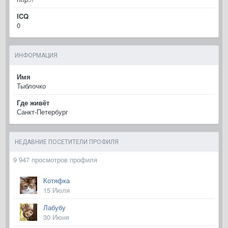
ICQ
0
ИНФОРМАЦИЯ
Имя
Тыблочко
Где живёт
Санкт-Петербург
НЕДАВНИЕ ПОСЕТИТЕЛИ ПРОФИЛЯ
9 947 просмотров профиля
Котяфка
15 Июля
Лабубу
30 Июня