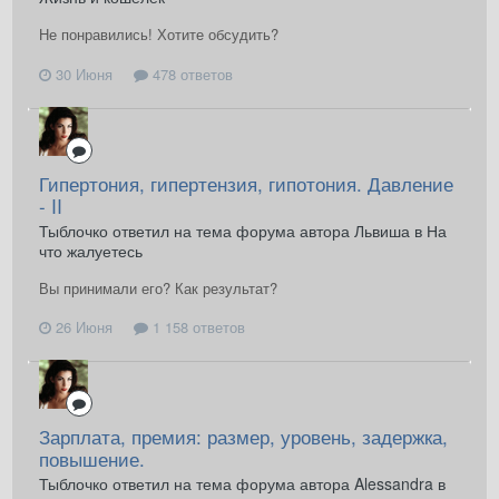
Не понравились! Хотите обсудить?
30 Июня
478 ответов
Гипертония, гипертензия, гипотония. Давление
- II
Тыблочко ответил на тема форума автора Львиша в
На
что жалуетесь
Вы принимали его? Как результат?
26 Июня
1 158 ответов
Зарплата, премия: размер, уровень, задержка,
повышение.
Тыблочко ответил на тема форума автора Alessandra в