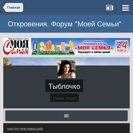
Главная
Откровения. Форум "Моей Семьи"
Тыблочко
Наши люди
ЧИСЛО ПУБЛИКАЦИЙ