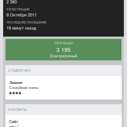
2 380
РЕГИСТРАЦИЯ
8 Октября 2011
ПОСЛЕДНЕЕ ПОСЕЩЕНИЕ
16 минут назад
РЕПУТАЦИЯ
3 195
Благоразумный
О ТЫБЛОЧКО
Звание
Спокойная очень
КОНТАКТЫ
Сайт
http://