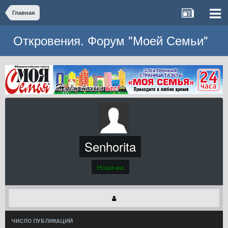
Главная
Откровения. Форум "Моей Семьи"
Senhorita
Новички
ЧИСЛО ПУБЛИКАЦИЙ