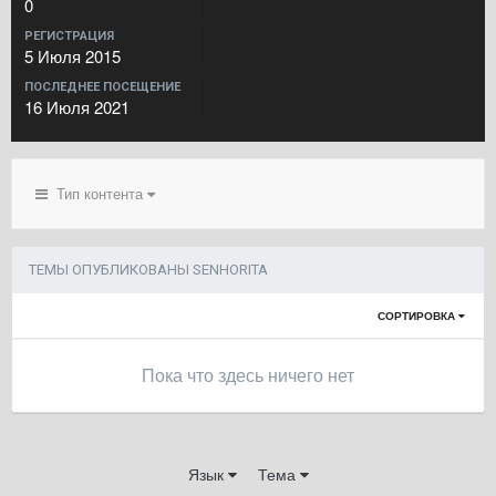
0
РЕГИСТРАЦИЯ
5 Июля 2015
ПОСЛЕДНЕЕ ПОСЕЩЕНИЕ
16 Июля 2021
Тип контента
ТЕМЫ ОПУБЛИКОВАНЫ SENHORITA
СОРТИРОВКА
Пока что здесь ничего нет
Язык
Тема