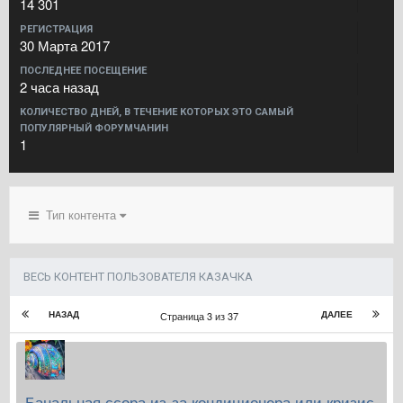
14 301
РЕГИСТРАЦИЯ
30 Марта 2017
ПОСЛЕДНЕЕ ПОСЕЩЕНИЕ
2 часа назад
КОЛИЧЕСТВО ДНЕЙ, В ТЕЧЕНИЕ КОТОРЫХ ЭТО САМЫЙ
ПОПУЛЯРНЫЙ ФОРУМЧАНИН
1
Тип контента
ВЕСЬ КОНТЕНТ ПОЛЬЗОВАТЕЛЯ КАЗАЧКА
НАЗАД
ДАЛЕЕ
Страница 3 из 37
Банальная ссора из-за кондиционера или кризис