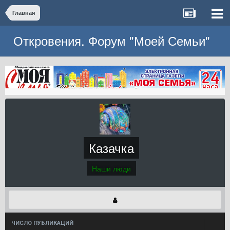
Главная
Откровения. Форум "Моей Семьи"
Казачка
Наши люди
ЧИСЛО ПУБЛИКАЦИЙ