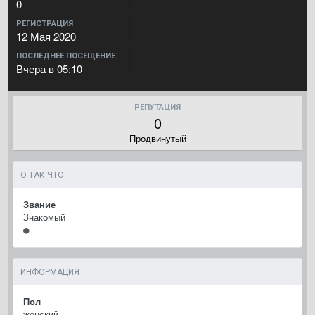
0
РЕГИСТРАЦИЯ
12 Мая 2020
ПОСЛЕДНЕЕ ПОСЕЩЕНИЕ
Вчера в 05:10
РЕПУТАЦИЯ
0
Продвинутый
О ТАК ЧТО
Звание
Знакомый
ИНФОРМАЦИЯ
Пол
женский