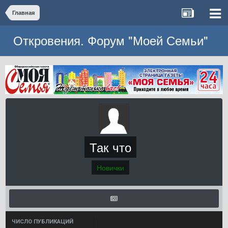
Главная
Откровения. Форум "Моей Семьи"
Так что
Новички
ЧИСЛО ПУБЛИКАЦИЙ