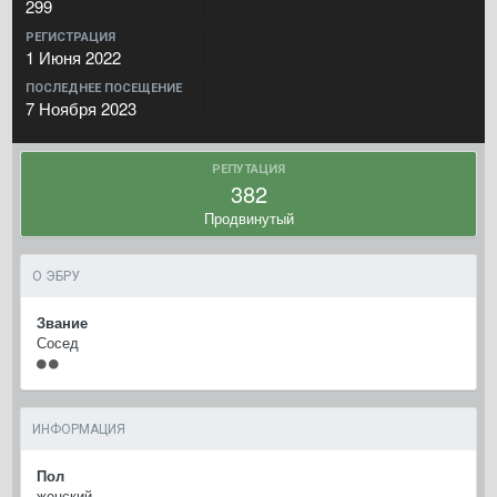
299
РЕГИСТРАЦИЯ
1 Июня 2022
ПОСЛЕДНЕЕ ПОСЕЩЕНИЕ
7 Ноября 2023
РЕПУТАЦИЯ
382
Продвинутый
О ЭБРУ
Звание
Сосед
ИНФОРМАЦИЯ
Пол
женский