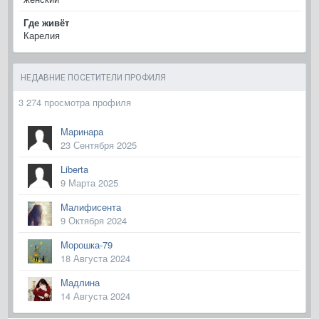
Где живёт
Карелия
НЕДАВНИЕ ПОСЕТИТЕЛИ ПРОФИЛЯ
3 274 просмотра профиля
Маринара
23 Сентября 2025
Liberta
9 Марта 2025
Малифисента
9 Октября 2024
Морошка-79
18 Августа 2024
Мадлина
14 Августа 2024