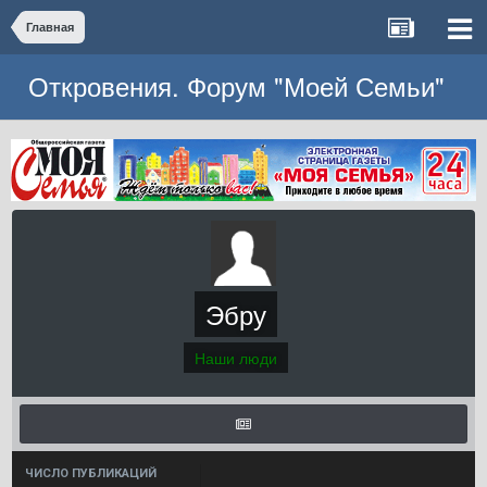
Главная
Откровения. Форум "Моей Семьи"
Эбру
Наши люди
ЧИСЛО ПУБЛИКАЦИЙ