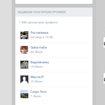
НЕДАВНИЕ ПОСЕТИТЕЛИ ПРОФИЛЯ
7 499 просмотров профиля
Ростов4анка
пятница в 10:36
Gatta-matta
24 Июня
Видновчанка
19 Июня
МиссисЯ
10 Июня
Скоро Лето
7 Июня