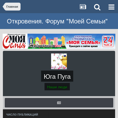
Главная
Откровения. Форум "Моей Семьи"
Юга Пуга
Наши люди
ЧИСЛО ПУБЛИКАЦИЙ