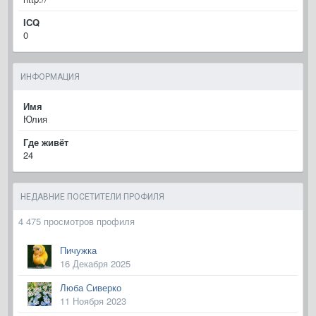
ICQ
0
ИНФОРМАЦИЯ
Имя
Юлия
Где живёт
24
НЕДАВНИЕ ПОСЕТИТЕЛИ ПРОФИЛЯ
4 475 просмотров профиля
Пичужка
16 Декабря 2025
Люба Сиверко
11 Ноября 2023