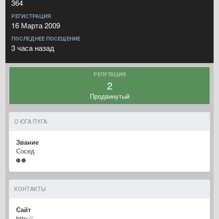
364
РЕГИСТРАЦИЯ
16 Марта 2009
ПОСЛЕДНЕЕ ПОСЕЩЕНИЕ
3 часа назад
РЕПУТАЦИЯ
2
Продвинутый
О ЮГА ПУГА
Звание
Сосед
КОНТАКТЫ
Сайт
http://