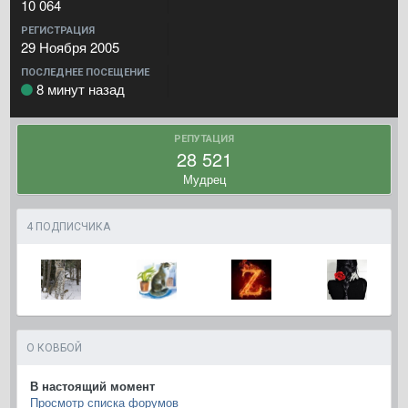
10 064
РЕГИСТРАЦИЯ
29 Ноября 2005
ПОСЛЕДНЕЕ ПОСЕЩЕНИЕ
8 минут назад
РЕПУТАЦИЯ
28 521
Мудрец
4 ПОДПИСЧИКА
О КОВБОЙ
В настоящий момент
Просмотр списка форумов