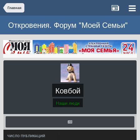
Главная
Откровения. Форум "Моей Семьи"
Ковбой
Наши люди
ЧИСЛО ПУБЛИКАЦИЙ