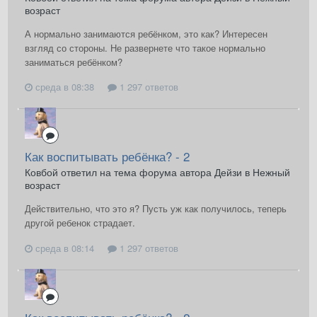
возраст
А нормально занимаются ребёнком, это как? Интересен
взгляд со стороны. Не развернете что такое нормально
заниматься ребёнком?
среда в 08:38
1 297 ответов
Как воспитывать ребёнка? - 2
Ковбой ответил на тема форума автора Дейзи в
Нежный
возраст
Действительно, что это я? Пусть уж как получилось, теперь
другой ребенок страдает.
среда в 08:14
1 297 ответов