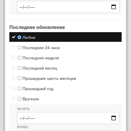
Последнее обновление
Любое
Последние 24 часа
Последняя неделя
Последний месяц
Прошедшие шесть месяцев
Прошедший год
Вручную
НАЧАТЬ
КОНЕЦ