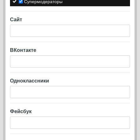
Супермодераторы
Сайт
ВКонтакте
Одноклассники
Фейсбук