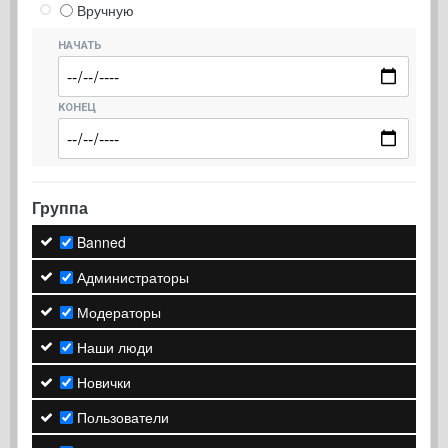
Вручную
НАЧАТЬ
КОНЕЦ
Группа
Banned
Администраторы
Модераторы
Наши люди
Новички
Пользователи