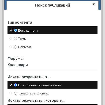
Поиск публикаций
Тип контента
Весь контент
Темы
События
Форумы
Календари
Искать результаты в...
В заголовках и содержимом
Только в заголовках
Искать результаты, которые...