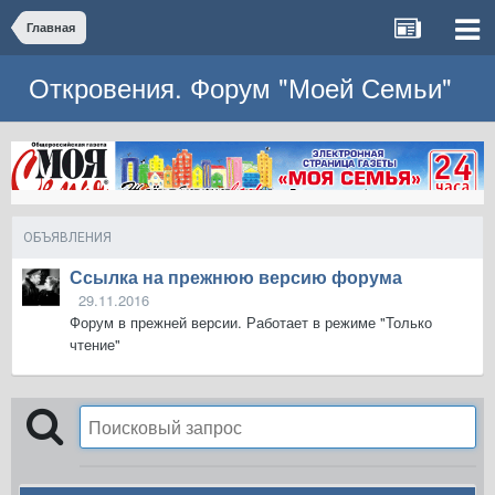
Главная
Откровения. Форум "Моей Семьи"
ОБЪЯВЛЕНИЯ
Ссылка на прежнюю версию форума
29.11.2016
Форум в прежней версии. Работает в режиме "Только
чтение"