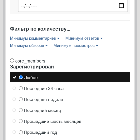
Фильтр по количеству...
Минимум комментариев
Минимум ответов
Минимум обзоров
Минимум просмотров
core_members
Зарегистрирован
Любое
Последние 24 часа
Последняя неделя
Последний месяц
Прошедшие шесть месяцев
Прошедший год