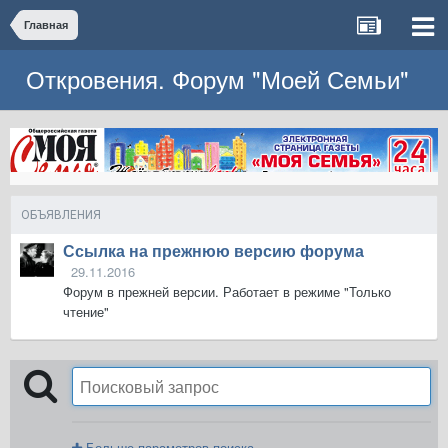
Главная
Откровения. Форум "Моей Семьи"
ОБЪЯВЛЕНИЯ
Ссылка на прежнюю версию форума
29.11.2016
Форум в прежней версии. Работает в режиме "Только
чтение"
Больше параметров поиска