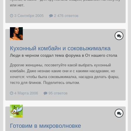
или нет.
3 Сентября 2005
2 476 ответов
Кухонный комбайн и соковыжималка
Люди в черном создал тема форума в
От нашего стола
Дорогие женщины, посоветуйте какой выбрать кухонный
комбайн. Даже незнаю какие они и с какими насадками, но
хочется: чтобы была соковыжималка, насадка делать фарш,
тесто для блинов. Поделитесь опытом.
4 Марта 2006
95 ответов
Готовим в микроволновке