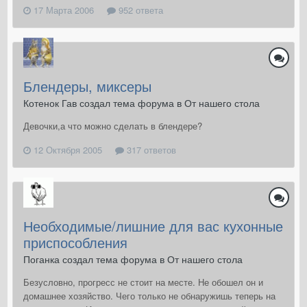
17 Марта 2006
952 ответа
Блендеры, миксеры
Котенок Гав создал тема форума в
От нашего стола
Девочки,а что можно сделать в блендере?
12 Октября 2005
317 ответов
Необходимые/лишние для вас кухонные
приспособления
Поганка создал тема форума в
От нашего стола
Безусловно, прогресс не стоит на месте. Не обошел он и
домашнее хозяйство. Чего только не обнаружишь теперь на