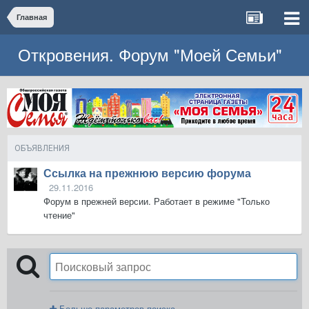
Главная
Откровения. Форум "Моей Семьи"
ОБЪЯВЛЕНИЯ
Ссылка на прежнюю версию форума
29.11.2016
Форум в прежней версии. Работает в режиме "Только
чтение"
Больше параметров поиска