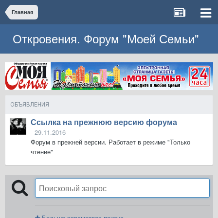
Главная
Откровения. Форум "Моей Семьи"
ОБЪЯВЛЕНИЯ
Ссылка на прежнюю версию форума
29.11.2016
Форум в прежней версии. Работает в режиме "Только
чтение"
Больше параметров поиска