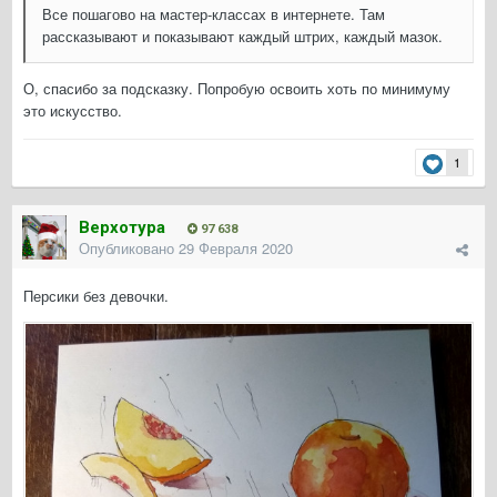
Все пошагово на мастер-классах в интернете. Там
рассказывают и показывают каждый штрих, каждый мазок.
О, спасибо за подсказку. Попробую освоить хоть по минимуму
это искусство.
1
Верхотура
97 638
Опубликовано
29 Февраля 2020
Персики без девочки.