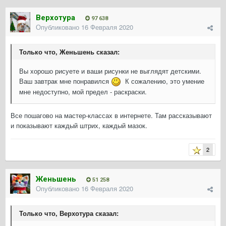
Верхотура
97 638
Опубликовано
16 Февраля 2020
Только что, Женьшень сказал:
Вы хорошо рисуете и ваши рисунки не выглядят детскими.
Ваш завтрак мне понравился
К сожалению, это умение
мне недоступно, мой предел - раскраски.
Все пошагово на мастер-классах в интернете. Там рассказывают
и показывают каждый штрих, каждый мазок.
2
Женьшень
51 258
Опубликовано
16 Февраля 2020
Только что, Верхотура сказал: