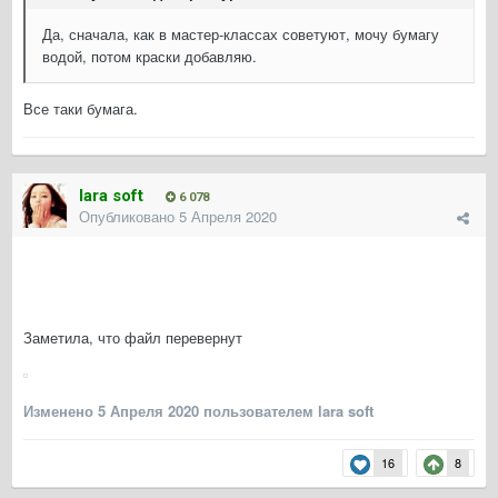
Да, сначала, как в мастер-классах советуют, мочу бумагу
водой, потом краски добавляю.
Все таки бумага.
lara soft
6 078
Опубликовано
5 Апреля 2020
Заметила, что файл перевернут
Изменено
5 Апреля 2020
пользователем lara soft
16
8