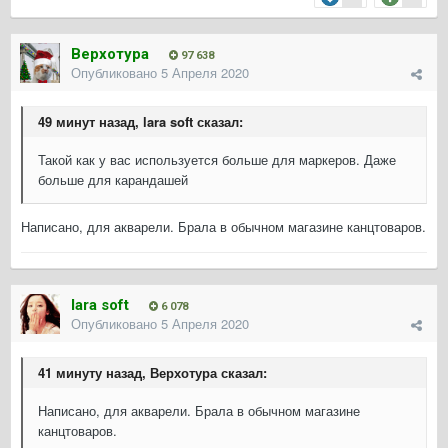
Верхотура
97 638
Опубликовано
5 Апреля 2020
49 минут назад, lara soft сказал:
Такой как у вас используется больше для маркеров. Даже
больше для карандашей
Написано, для акварели. Брала в обычном магазине канцтоваров.
lara soft
6 078
Опубликовано
5 Апреля 2020
41 минуту назад, Верхотура сказал:
Написано, для акварели. Брала в обычном магазине
канцтоваров.