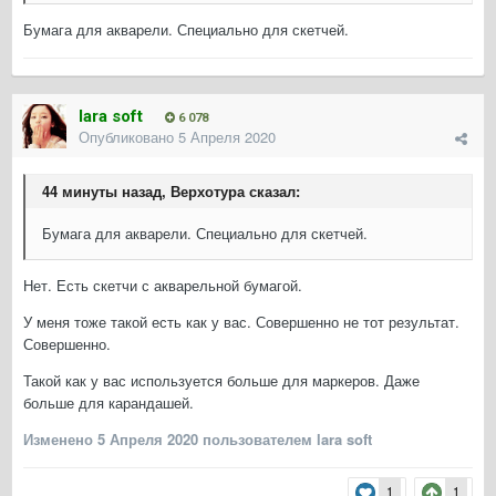
Бумага для акварели. Специально для скетчей.
lara soft
6 078
Опубликовано
5 Апреля 2020
44 минуты назад, Верхотура сказал:
Бумага для акварели. Специально для скетчей.
Нет. Есть скетчи с акварельной бумагой.
У меня тоже такой есть как у вас. Совершенно не тот результат.
Совершенно.
Такой как у вас используется больше для маркеров. Даже
больше для карандашей.
Изменено
5 Апреля 2020
пользователем lara soft
1
1