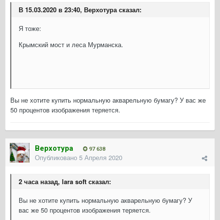
В 15.03.2020 в 23:40, Верхотура сказал:
Я тоже:
Крымский мост и леса Мурманска.
Вы не хотите купить нормальную акварельную бумагу? У вас же
50 процентов изображения теряется.
Верхотура
97 638
Опубликовано
5 Апреля 2020
2 часа назад, lara soft сказал:
Вы не хотите купить нормальную акварельную бумагу? У
вас же 50 процентов изображения теряется.