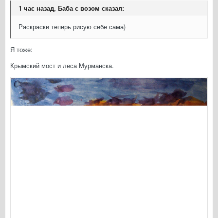
1 час назад, Баба с возом сказал:
Раскраски теперь рисую себе сама)
Я тоже:
Крымский мост и леса Мурманска.