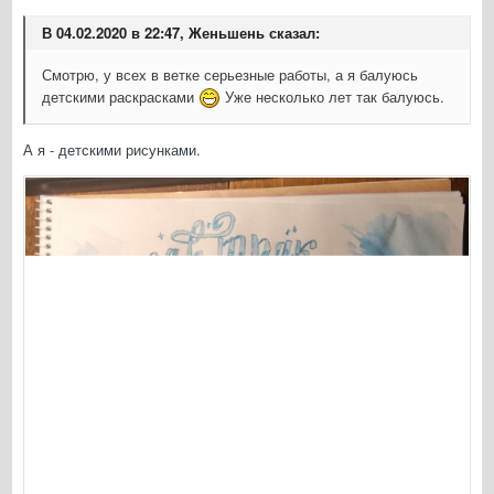
В 04.02.2020 в 22:47, Женьшень сказал:
Смотрю, у всех в ветке серьезные работы, а я балуюсь
детскими раскрасками
Уже несколько лет так балуюсь.
А я - детскими рисунками.