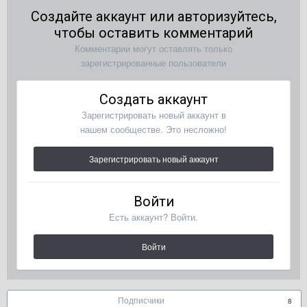
Создайте аккаунт или авторизуйтесь,
чтобы оставить комментарий
Комментарии могут оставлять только
зарегистрированные пользователи
Создать аккаунт
Зарегистрировать новый аккаунт в
нашем сообществе. Это несложно!
Зарегистрировать новый аккаунт
Войти
Есть аккаунт? Войти.
Войти
Подписчики
8