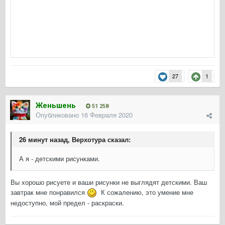
27
1
Женьшень
51 258
Опубликовано
16 Февраля 2020
26 минут назад, Верхотура сказал:
А я - детскими рисунками.
Вы хорошо рисуете и ваши рисунки не выглядят детскими. Ваш
завтрак мне понравился
К сожалению, это умение мне
недоступно, мой предел - раскраски.