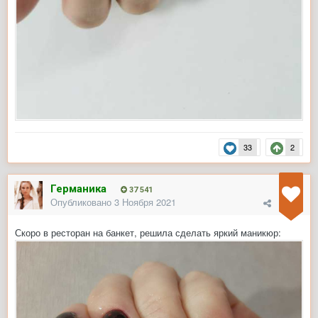
33
2
Германика
37 541
Опубликовано
3 Ноября 2021
Скоро в ресторан на банкет, решила сделать яркий маникюр: