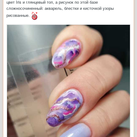
цвет
Iris и глянцевый топ, а рисунок по этой базе
сложносочиненный: акварель, блестки и кисточкой узоры
рисованные.