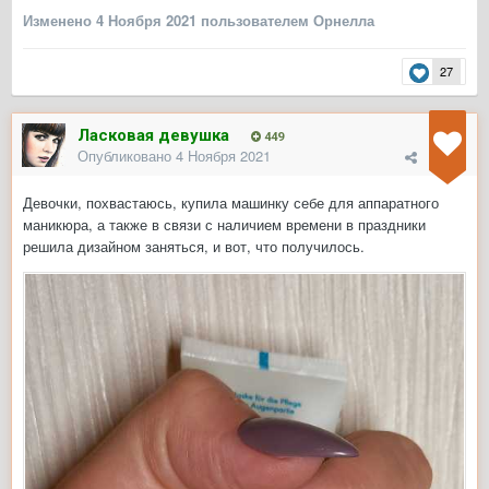
Изменено
4 Ноября 2021
пользователем Орнелла
27
Ласковая девушка
449
Опубликовано
4 Ноября 2021
Девочки, похвастаюсь, купила машинку себе для аппаратного
маникюра, а также в связи с наличием времени в праздники
решила дизайном заняться, и вот, что получилось.