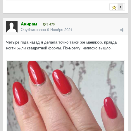
1
Акирам
3 470
Опубликовано
9 Ноября 2021
Четыре года назад я делала точно такой же маникюр, правда
ногти были квадратной формы. По-моему, неплохо вышло.