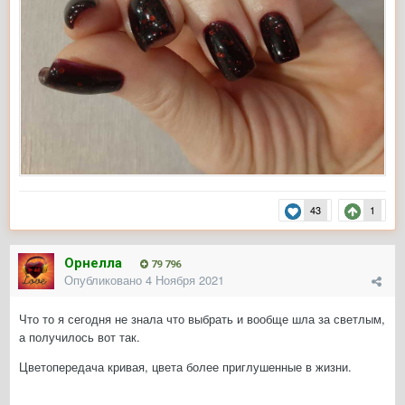
43
1
Орнелла
79 796
Опубликовано
4 Ноября 2021
Что то я сегодня не знала что выбрать и вообще шла за светлым,
а получилось вот так.
Цветопередача кривая, цвета более приглушенные в жизни.