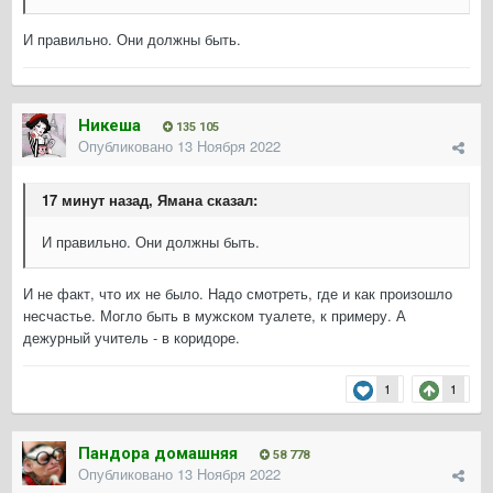
И правильно. Они должны быть.
Никеша
135 105
Опубликовано
13 Ноября 2022
17 минут назад, Ямана сказал:
И правильно. Они должны быть.
И не факт, что их не было. Надо смотреть, где и как произошло
несчастье. Могло быть в мужском туалете, к примеру. А
дежурный учитель - в коридоре.
1
1
Пандора домашняя
58 778
Опубликовано
13 Ноября 2022