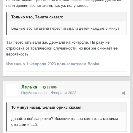
поля зрения воспитателя, так уж получилось.
Только что, Танита сказал:
Бедные воспитатели пересчитывали детей каждые 5 минут.
Так пересчитывали же, держали на контроле. Ни разу не
страховка от трагической случайности, но всё же снижает её
вероятность.
Изменено
1 Февраля 2023
пользователем Booka
Лелька
27 806
Опубликовано
1 Февраля 2023
16 минут назад, Белый орикс сказал:
давайте всё запретим? Исключительно комната с мягкими
стенами и всё.