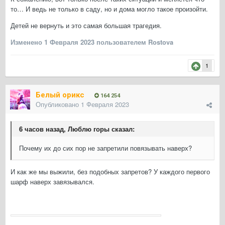
то… И ведь не только в саду, но и дома могло такое произойти.
Детей не вернуть и это самая большая трагедия.
Изменено
1 Февраля 2023
пользователем Rostova
1
Белый орикс
164 254
Опубликовано
1 Февраля 2023
6 часов назад, Люблю горы сказал:
Почему их до сих пор не запретили повязывать наверх?
И как же мы выжили, без подобных запретов? У каждого первого
шарф наверх завязывался.