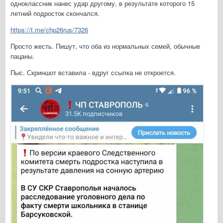
одноклассник нанес удар другому, в результате которого 15
летний подросток скончался.
https://t.me/chp26rus/7326
Просто жесть. Пишут, что оба из нормальных семей, обычные
пацаны.
Пыс. Скриншот вставила - вдруг ссылка не откроется.