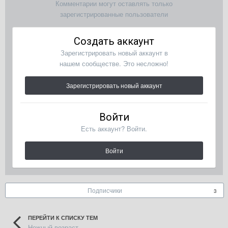
Комментарии могут оставлять только
зарегистрированные пользователи
Создать аккаунт
Зарегистрировать новый аккаунт в
нашем сообществе. Это несложно!
Зарегистрировать новый аккаунт
Войти
Есть аккаунт? Войти.
Войти
Подписчики
3
ПЕРЕЙТИ К СПИСКУ ТЕМ
Нежный возраст