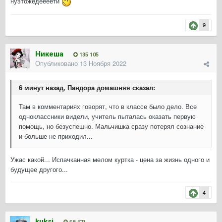
нуэтожедеееети
9
Никеша
135 105
Опубликовано
13 Ноября 2022
6 минут назад, Пандора домашняя сказал:
Там в комментариях говорят, что в классе было дело. Все
одноклассники видели, учитель пыталась оказать первую
помощь, но безуспешно. Мальчишка сразу потерял сознание
и больше не приходил...
Ужас какой... Испачканная мелом куртка - цена за жизнь одного и
будущее другого...
4
kuksi