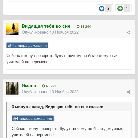
2
1
Видящая тебя во сне
18 244
Опубликовано
13 Ноября 2022
.
@Пандора домашняя
Сейчас школу проверять будут, почему не было дежурных
учителей на перемене.
Ямана
61 722
Опубликовано
13 Ноября 2022
3 минуты назад, Видящая тебя во сне сказал:
.
@Пандора домашняя
Сейчас школу проверять будут, почему не было дежурных
учителей на перемене.