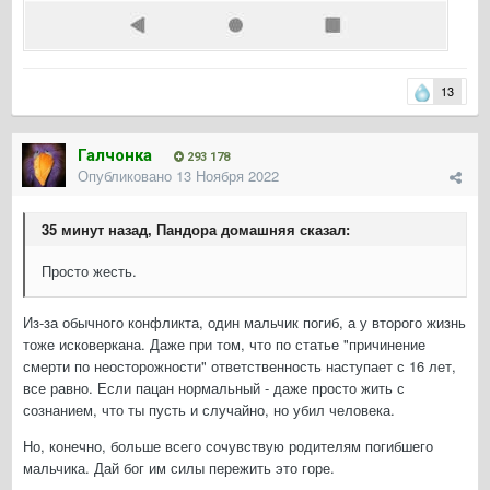
13
Галчонка
293 178
Опубликовано
13 Ноября 2022
35 минут назад, Пандора домашняя сказал:
Просто жесть.
Из-за обычного конфликта, один мальчик погиб, а у второго жизнь
тоже исковеркана. Даже при том, что по статье "причинение
смерти по неосторожности" ответственность наступает с 16 лет,
все равно. Если пацан нормальный - даже просто жить с
сознанием, что ты пусть и случайно, но убил человека.
Но, конечно, больше всего сочувствую родителям погибшего
мальчика. Дай бог им силы пережить это горе.