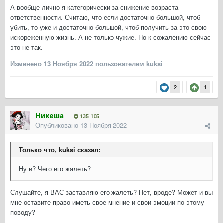
А вообще лично я категорически за снижение возраста
ответственности. Считаю, что если достаточно большой, чтоб
убить, то уже и достаточно большой, чтоб получить за это свою
искореженную жизнь. А не только чужие. Но к сожалению сейчас
это не так.
Изменено
13 Ноября 2022
пользователем kuksi
2
1
Никеша
135 105
Опубликовано
13 Ноября 2022
Только что, kuksi сказал:
Ну и? Чего его жалеть?
Слушайте, я ВАС заставляю его жалеть? Нет, вроде? Может и вы
мне оставите право иметь свое мнение и свои эмоции по этому
поводу?