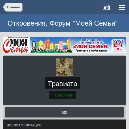
Главная
Откровения. Форум "Моей Семьи"
Травиата
Наши люди
ЧИСЛО ПУБЛИКАЦИЙ