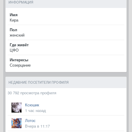
ИНФОРМАЦИЯ
Имя
Кира
Пол
женский
Где живёт
ЦФО
Интересы
Созерцание
НЕДАВНИЕ ПОСЕТИТЕЛИ ПРОФИЛЯ
30 792 просмотра профиля
Ксюшик
1 час назад
Лотос
Вчера в 11:17