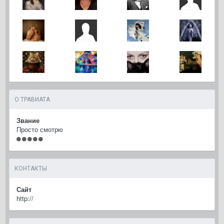
О ТРАВИАТА
Звание
Просто смотрю
КОНТАКТЫ
Сайт
http://