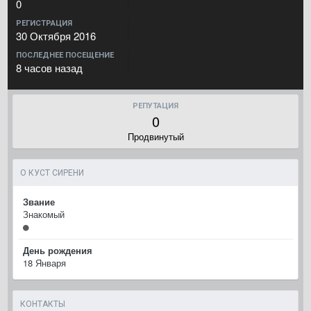
0
РЕГИСТРАЦИЯ
30 Октября 2016
ПОСЛЕДНЕЕ ПОСЕЩЕНИЕ
8 часов назад
РЕПУТАЦИЯ
0
Продвинутый
О КУСТ СИРЕНИ
Звание
Знакомый
День рождения
18 Января
КОНТАКТЫ