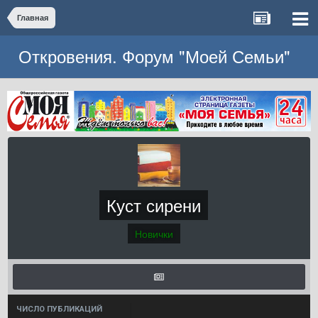
Главная
Откровения. Форум "Моей Семьи"
Куст сирени
Новички
ЧИСЛО ПУБЛИКАЦИЙ