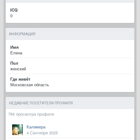
ICQ
0
ИНФОРМАЦИЯ
Имя
Елена
Пол
женский
Где живёт
Московская область
НЕДАВНИЕ ПОСЕТИТЕЛИ ПРОФИЛЯ
784 просмотра профиля
Калимера
4 Сентября 2025