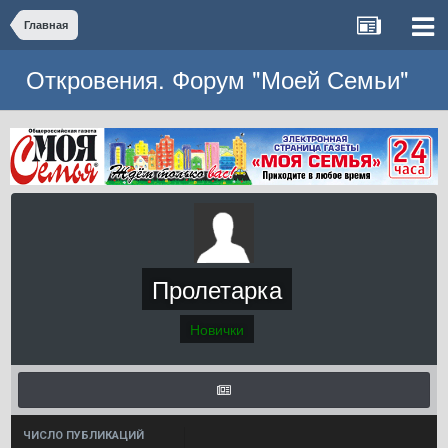
Главная
Откровения. Форум "Моей Семьи"
Пролетарка
Новички
ЧИСЛО ПУБЛИКАЦИЙ