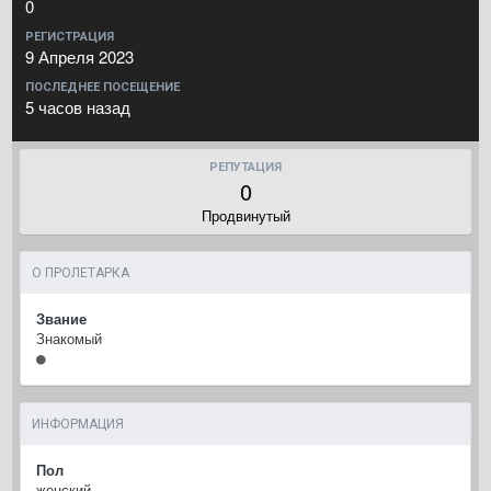
0
РЕГИСТРАЦИЯ
9 Апреля 2023
ПОСЛЕДНЕЕ ПОСЕЩЕНИЕ
5 часов назад
РЕПУТАЦИЯ
0
Продвинутый
О ПРОЛЕТАРКА
Звание
Знакомый
ИНФОРМАЦИЯ
Пол
женский