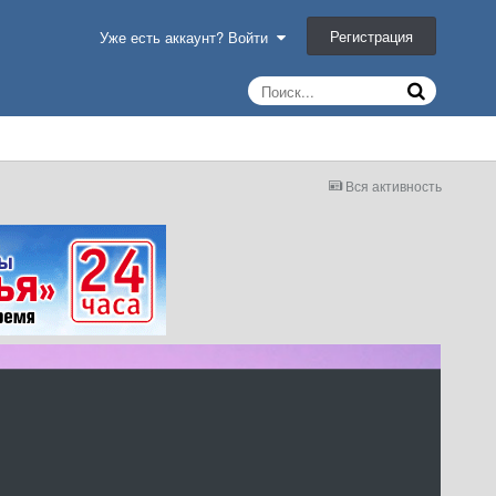
Регистрация
Уже есть аккаунт? Войти
Вся активность