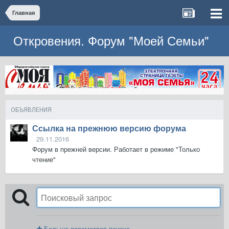
Главная
Откровения. Форум "Моей Семьи"
ОБЪЯВЛЕНИЯ
Ссылка на прежнюю версию форума
29.11.2016
Форум в прежней версии. Работает в режиме "Только
чтение"
Больше параметров поиска