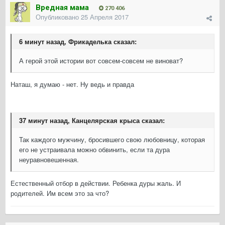
Вредная мама
270 406
Опубликовано
25 Апреля 2017
6 минут назад, Фрикаделька сказал:
А герой этой истории вот совсем-совсем не виноват?
Наташ, я думаю - нет. Ну ведь и правда
37 минут назад, Канцелярская крыса сказал:
Так каждого мужчину, бросившего свою любовницу, которая
его не устраивала можно обвинить, если та дура
неуравновешенная.
Естественный отбор в действии. Ребенка дуры жаль. И
родителей. Им всем это за что?