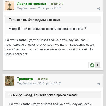
Лавка антиквара
127 215
Опубликовано
25 Апреля 2017
Только что, Фрикаделька сказал:
А герой этой истории вот совсем-совсем не виноват?
По этой статье будет виноват только в том случае, если
преследовал специально конкретную цель - доведение ее до
самоубийства. Т.е. там не все так просто с этой статьей. Но
нервы потрепят
1
Травиата
99 995
Опубликовано
25 Апреля 2017
14 минут назад, Канцелярская крыса сказал:
По этой статье будет виноват только в том случае, если