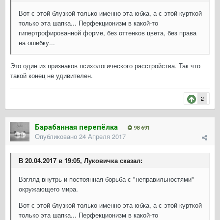
Вот с этой блузкой только именно эта юбка, а с этой курткой
только эта шапка... Перфекционизм в какой-то
гипертрофированной форме, без оттенков цвета, без права
на ошибку...
Это один из признаков психологического расстройства. Так что
такой конец не удивителен.
2
Барабанная перепёлка
98 691
Опубликовано
24 Апреля 2017
В 20.04.2017 в 19:05, Луковичка сказал:
Взгляд внутрь и постоянная борьба с "неправильностями"
окружающего мира.
Вот с этой блузкой только именно эта юбка, а с этой курткой
только эта шапка... Перфекционизм в какой-то