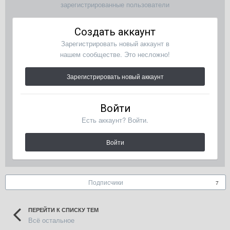
зарегистрированные пользователи
Создать аккаунт
Зарегистрировать новый аккаунт в
нашем сообществе. Это несложно!
Зарегистрировать новый аккаунт
Войти
Есть аккаунт? Войти.
Войти
Подписчики
7
ПЕРЕЙТИ К СПИСКУ ТЕМ
Всё остальное