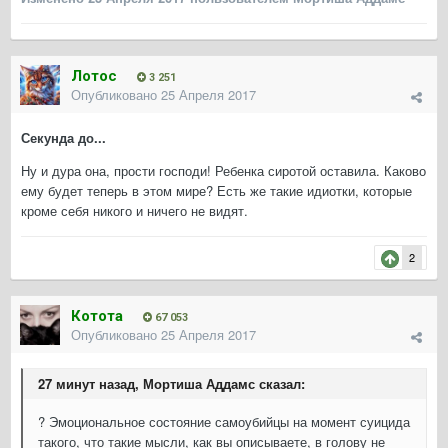
Лотос
3 251
Опубликовано
25 Апреля 2017
Секунда до...
Ну и дура она, прости господи! Ребенка сиротой оставила. Каково
ему будет теперь в этом мире? Есть же такие идиотки, которые
кроме себя никого и ничего не видят.
2
Котота
67 053
Опубликовано
25 Апреля 2017
27 минут назад, Мортиша Аддамс сказал:
? Эмоциональное состояние самоубийцы на момент суицида
такого, что такие мысли, как вы описываете, в голову не