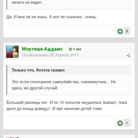
ничего не видят.
Да. И мне её не жаль. А вот её сыночка - очень.
3
Мортиша Аддамс
9 684
Опубликовано
25 Апреля 2017
Только что, Котота сказал:
Это если спонтанное самоубийство, сиюминутное... Но
здесь же другой случай:
Большой разницы нет. И по 10 попыток неудачных бывает, пока
дело до конца доведут. И при наличии детей тоже.
1