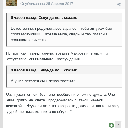
Опубликовано
25 Апреля 2017
8 часов назад, Секунда до... сказал:
Естественно, продумала все заранее, чтобы антураж был
соответсвующий. Пятница была, свадьбы там гуляли в
большом количестве.
Ну вот как таким сочувствовать? Махровый эгоизм и
отсутствие минимального рассуждения.
8 часов назад, Секунда до... сказал:
А у нее остался сын, первоклассник
Ой, нужен он ей был, она вообще ни о чём не думала. Она
ещё долго на свете продержалась с такой нежной
психикой... Неужели до этого возраста дожила и никто ни разу
дурой не назвал, никто не обидел?
2