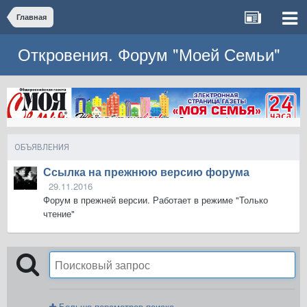
Главная
Откровения. Форум "Моей Семьи"
ОБЪЯВЛЕНИЯ
Ссылка на прежнюю версию форума
29.11.2016
Форум в прежней версии. Работает в режиме "Только
чтение"
Больше параметров поиска