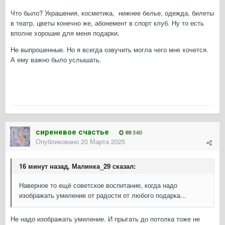
Что было? Украшения, косметика, нижнее белье, одежда, билеты
в театр, цветы конечно же, абонемент в спорт клуб. Ну то есть
вполне хорошие для меня подарки.
Не выпрошенные. Но я всегда озвучить могла чего мне хочется.
А ему важно было услышать.
сиреневое счастье
88 340
Опубликовано
20 Марта 2025
16 минут назад, Малинка_29 сказал:
Наверное то ещё советское воспитание, когда надо
изображать умиление от радости от любого подарка...
Не надо изображать умиление. И прыгать до потолка тоже не