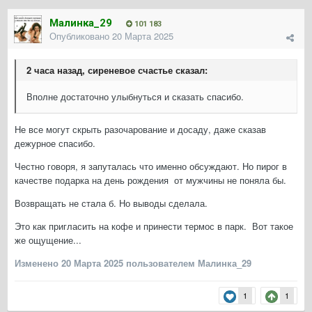
Малинка_29
101 183
Опубликовано
20 Марта 2025
2 часа назад, сиреневое счастье сказал:
Вполне достаточно улыбнуться и сказать спасибо.
Не все могут скрыть разочарование и досаду, даже сказав
дежурное спасибо.
Честно говоря, я запуталась что именно обсуждают. Но пирог в
качестве подарка на день рождения от мужчины не поняла бы.
Возвращать не стала б. Но выводы сделала.
Это как пригласить на кофе и принести термос в парк. Вот такое
же ощущение...
Изменено
20 Марта 2025
пользователем Малинка_29
1
1