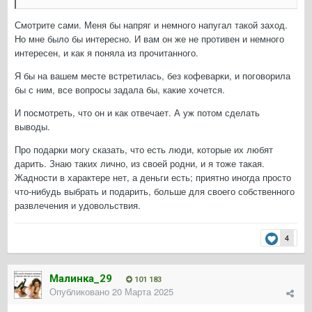
Смотрите сами. Меня бы напряг и немного напугал такой заход.
Но мне было бы интересно. И вам он же не противен и немного
интересен, и как я поняла из прочитанного.
Я бы на вашем месте встретилась, без кофеварки, и поговорила
бы с ним, все вопросы задала бы, какие хочется.
И посмотреть, что он и как отвечает. А уж потом сделать
выводы.
Про подарки могу сказать, что есть люди, которые их любят
дарить. Знаю таких лично, из своей родни, и я тоже такая.
Жадности в характере нет, а деньги есть; приятно иногда просто
что-нибудь выбрать и подарить, больше для своего собственного
развлечения и удовольствия.
4
Малинка_29
101 183
Опубликовано
20 Марта 2025