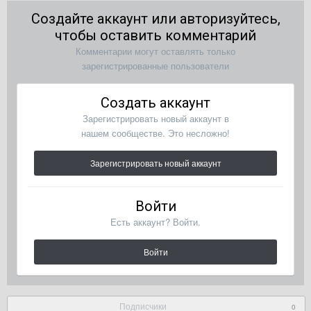
Создайте аккаунт или авторизуйтесь,
чтобы оставить комментарий
Комментарии могут оставлять только
зарегистрированные пользователи
Создать аккаунт
Зарегистрировать новый аккаунт в
нашем сообществе. Это несложно!
Зарегистрировать новый аккаунт
Войти
Есть аккаунт? Войти.
Войти
Подписчики
0