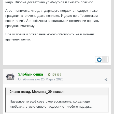
надо. Вполне достаточно улыбнуться и сказать спасибо.
А вот понимать, что для дарящего подарить подарок- тоже
праздник- это очень даже неплохо. И дело не в "советском
воспитании". А в обычном воспитании и нежелании портить
праздник близкому.
Все условия и пожелания можно обговорить не в момент
вручения так-то.
1
Злобынюшка
174 437
Опубликовано
20 Марта 2025
2 часа назад, Малинка_29 сказал:
Наверное то ещё советское воспитание, когда надо
изображать умиление от радости от любого подарка...