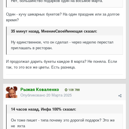
Нет, большинство подарков один на восьмое марта.
Один - кучу шикарных букетов? На один праздник или за долгое
время?
35 минут назад, МнениеСвоеИмеющая сказал:
Ну единственное, что он сделал - через неделю перестал
приглашать в ресторан.
И продолжал дарить букеты каждое 8 марта? Не поняла. Если
так, то это все же цветы. Есть разница.
Рыжая Коваленко
108 788
Опубликовано
20 Марта 2025
14 часов назад, Инфа 100% сказал:
Он тоже пишет - типа почему это дорогой подарок? Это же
не яхта