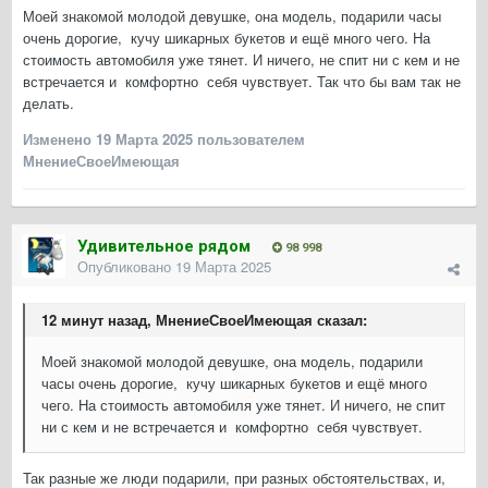
Моей знакомой молодой девушке, она модель, подарили часы
очень дорогие, кучу шикарных букетов и ещё много чего. На
стоимость автомобиля уже тянет. И ничего, не спит ни с кем и не
встречается и комфортно себя чувствует. Так что бы вам так не
делать.
Изменено
19 Марта 2025
пользователем
МнениеСвоеИмеющая
Удивительное рядом
98 998
Опубликовано
19 Марта 2025
12 минут назад, МнениеСвоеИмеющая сказал:
Моей знакомой молодой девушке, она модель, подарили
часы очень дорогие, кучу шикарных букетов и ещё много
чего. На стоимость автомобиля уже тянет. И ничего, не спит
ни с кем и не встречается и комфортно себя чувствует.
Так разные же люди подарили, при разных обстоятельствах, и,